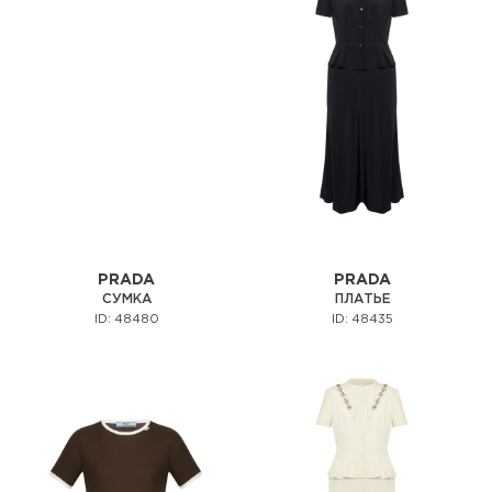
PRADA
PRADA
СУМКА
ПЛАТЬЕ
ID: 48480
ID: 48435