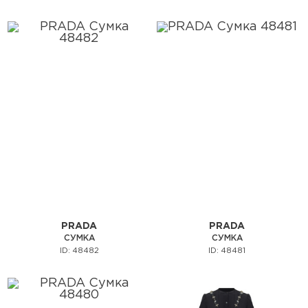
PRADA
PRADA
СУМКА
СУМКА
ID: 48482
ID: 48481