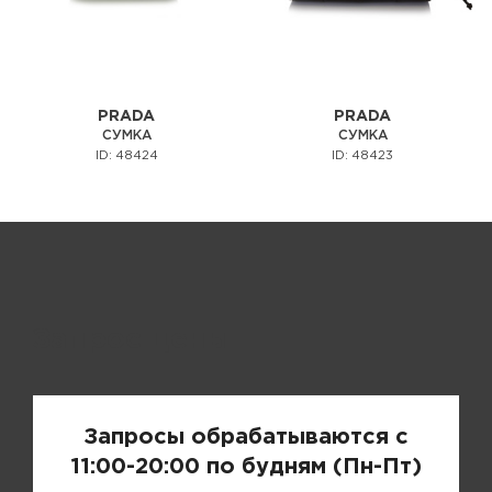
PRADA
PRADA
СУМКА
СУМКА
ID: 48424
ID: 48423
Запрос цены
Запросы обрабатываются с
11:00-20:00 по будням (Пн-Пт)