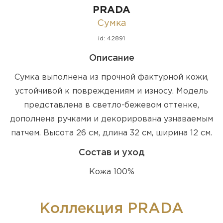
PRADA
Сумка
id: 42891
Описание
Сумка выполнена из прочной фактурной кожи,
устойчивой к повреждениям и износу. Модель
представлена в светло-бежевом оттенке,
дополнена ручками и декорирована узнаваемым
патчем. Высота 26 см, длина 32 см, ширина 12 см.
Состав и уход
Кожа 100%
Коллекция PRADA