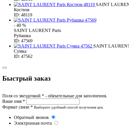
SAINT LAURENT
Костюм
ID: 48119
- 40 %
SAINT LAURENT Paris
Рубашка
ID: 47569
SAINT LAURENT 
Сумка
ID: 47562
Быстрый заказ
Поля со звездочкой * - обязательные для заполнения.
Ваше имя *
Формат связи *
Выберите удобный способ получения цен.
Обратный звонок
Электронная почта