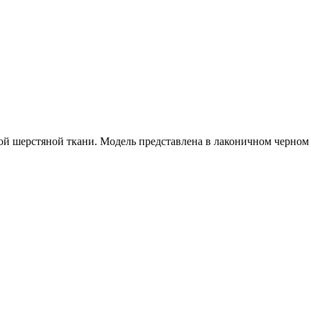
й шерстяной ткани. Модель представлена в лаконичном черном ц