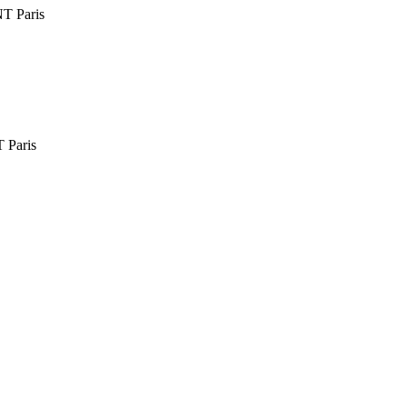
 Paris
Paris