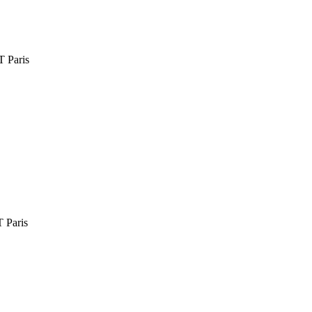
Paris
Paris