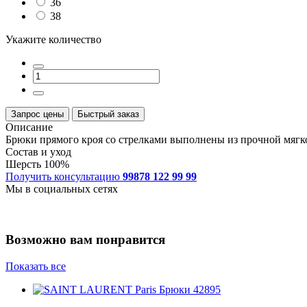
36
38
Укажите количество
Запрос цены
Быстрый заказ
Описание
Брюки прямого кроя со стрелками выполнены из прочной мягко
Состав и уход
Шерсть 100%
Получить консультацию
99878 122 99 99
Мы в социальных сетях
Возможно вам понравится
Показать все