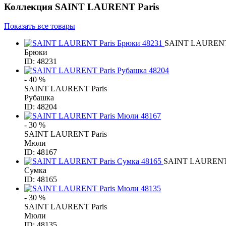
Коллекция
SAINT LAURENT Paris
Показать все товары
SAINT LAURENT 
Брюки
ID: 48231
- 40 %
SAINT LAURENT Paris
Рубашка
ID: 48204
- 30 %
SAINT LAURENT Paris
Мюли
ID: 48167
SAINT LAURENT 
Сумка
ID: 48165
- 30 %
SAINT LAURENT Paris
Мюли
ID: 48135