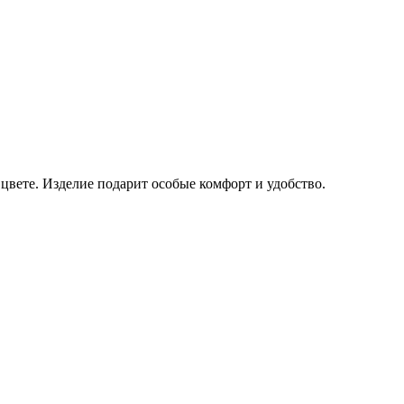
вете. Изделие подарит особые комфорт и удобство.