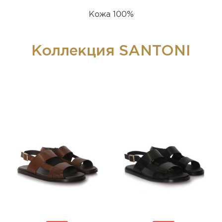
Кожа 100%
Коллекция SANTONI