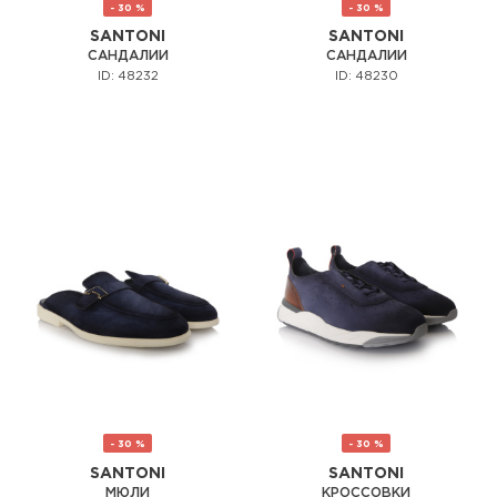
- 30 %
- 30 %
SANTONI
SANTONI
САНДАЛИИ
САНДАЛИИ
ID: 48232
ID: 48230
- 30 %
- 30 %
SANTONI
SANTONI
МЮЛИ
КРОССОВКИ