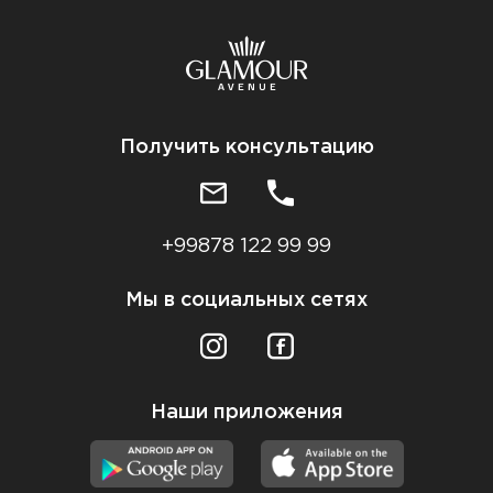
Получить консультацию
+99878 122 99 99
Мы в социальных сетях
Наши приложения