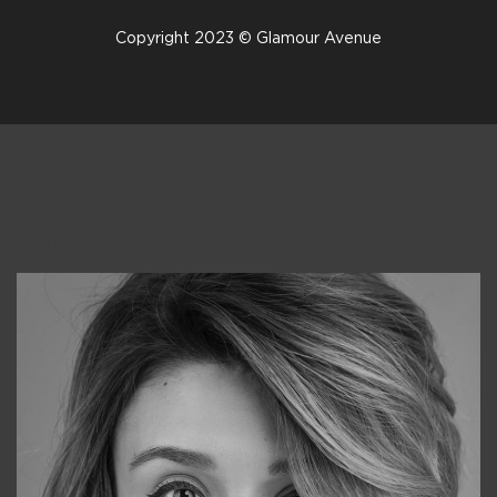
Copyright 2023 © Glamour Avenue
Консультанты