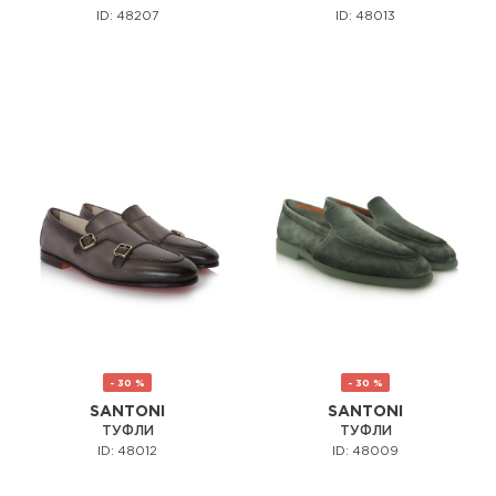
ID: 48207
ID: 48013
- 30 %
- 30 %
SANTONI
SANTONI
ТУФЛИ
ТУФЛИ
ID: 48012
ID: 48009