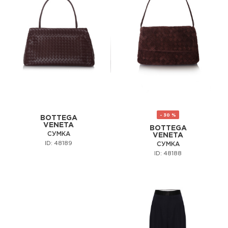
- 30 %
BOTTEGA
VENETA
BOTTEGA
СУМКА
VENETA
ID: 48189
СУМКА
ID: 48188