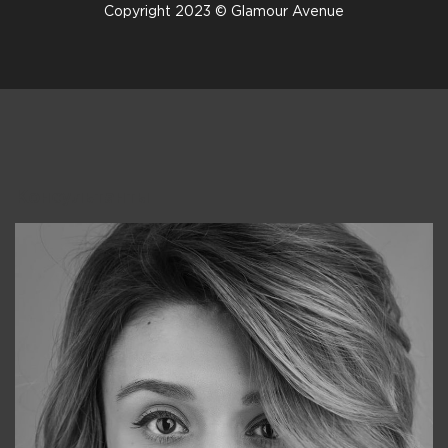
Copyright 2023 © Glamour Avenue
Консультанты