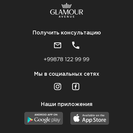
Получить консультацию
+99878 122 99 99
Мы в социальных сетях
Наши приложения