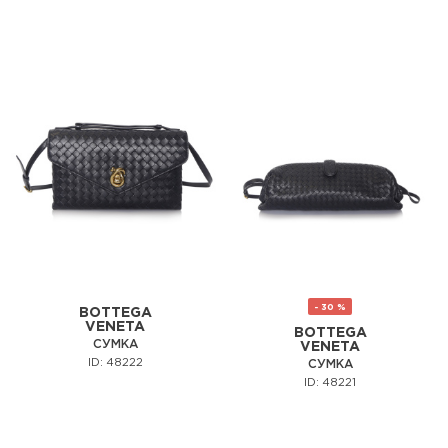
- 30 %
BOTTEGA
VENETA
BOTTEGA
СУМКА
VENETA
ID: 48222
СУМКА
ID: 48221