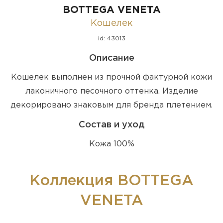
BOTTEGA VENETA
Кошелек
id: 43013
Описание
Кошелек выполнен из прочной фактурной кожи
лаконичного песочного оттенка. Изделие
декорировано знаковым для бренда плетением.
Состав и уход
Кожа 100%
Коллекция BOTTEGA
VENETA