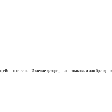
фейного оттенка. Изделие декорировано знаковым для бренда п