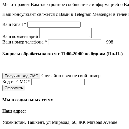
Мы отправим Вам электронное сообщение с информацией о Ваше
Наш консультант свяжется с Вами в Telegram Messenger в течен
Ваш Email *
Ваш комментарий
Ваш номер телефона *
+ 998
Запросы обрабатываются с 11:00-20:00 по будням (Пн-Пт)
Случайно ввел не свой номер
Получить код СМС
Код из СМС *
Оформить
Мы в социальных сетях
Наш адрес:
Узбекистан, Ташкент, ул Мирабад, 66, ЖК Mirabad Avenue