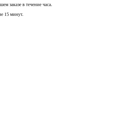
м заказе в течение часа.
ие 15 минут.