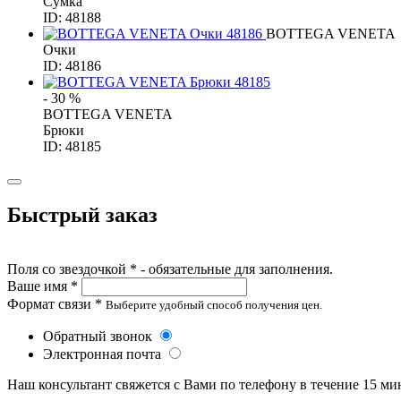
Сумка
ID: 48188
BOTTEGA VENETA
Очки
ID: 48186
- 30 %
BOTTEGA VENETA
Брюки
ID: 48185
Быстрый заказ
Поля со звездочкой * - обязательные для заполнения.
Ваше имя *
Формат связи *
Выберите удобный способ получения цен.
Обратный звонок
Электронная почта
Наш консультант свяжется с Вами по телефону в течение 15 ми