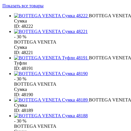
Показать все товары
BOTTEGA VENET
Сумка
ID: 48222
- 30 %
BOTTEGA VENETA
Сумка
ID: 48221
BOTTEGA VENET
Туфли
ID: 48191
- 30 %
BOTTEGA VENETA
Сумка
ID: 48190
BOTTEGA VENET
Сумка
ID: 48189
- 30 %
BOTTEGA VENETA