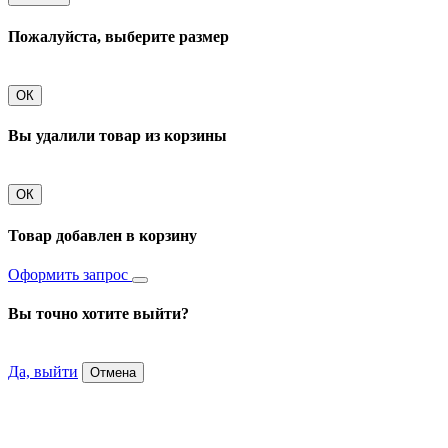
Пожалуйста, выберите размер
ОК
Вы удалили товар из корзины
ОК
Товар добавлен в корзину
Оформить запрос
Вы точно хотите выйти?
Да, выйти
Отмена