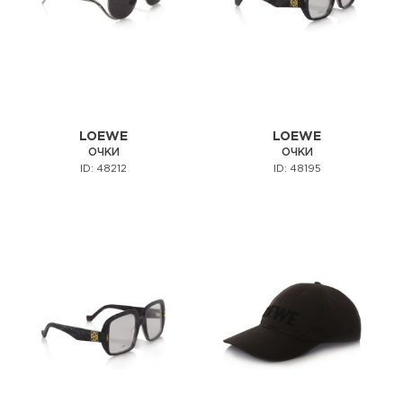
LOEWE
LOEWE
ОЧКИ
ОЧКИ
ID: 48212
ID: 48195