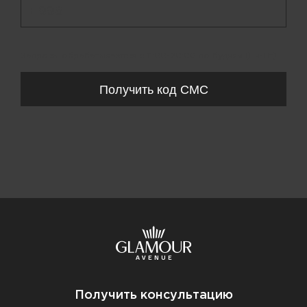
+ 998
Запросы обрабатываются с 11:00-20:00 по будням (Пн-Пт)
Получить код СМС
Получить консультацию