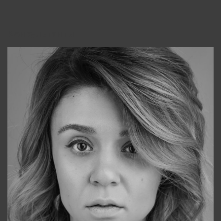
Консультанты