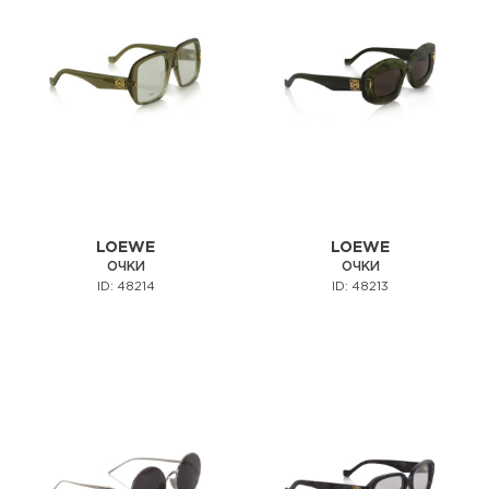
LOEWE
LOEWE
ОЧКИ
ОЧКИ
ID: 48214
ID: 48213