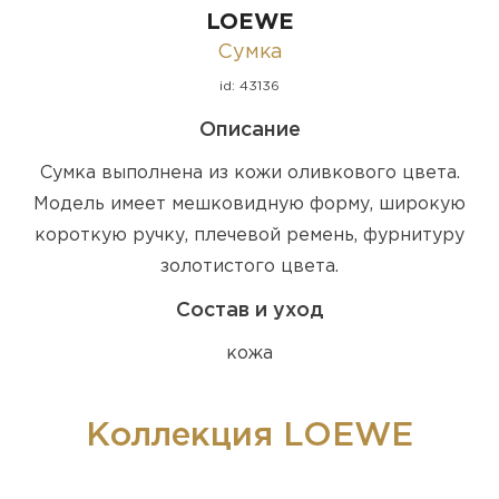
LOEWE
Сумка
id: 43136
Описание
Сумка выполнена из кожи оливкового цвета.
Модель имеет мешковидную форму, широкую
короткую ручку, плечевой ремень, фурнитуру
золотистого цвета.
Состав и уход
кожа
Коллекция LOEWE