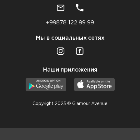
+99878 122 99 99
Мы в социальных сетях
Наши приложения
Copyright 2023 © Glamour Avenue