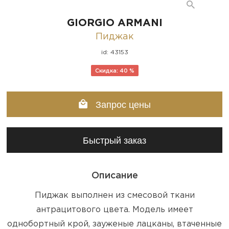
GIORGIO ARMANI
Пиджак
id: 43153
Скидка: 40 %
Запрос цены
Быстрый заказ
Описание
Пиджак выполнен из смесовой ткани
антрацитового цвета. Модель имеет
однобортный крой, зауженые лацканы, втаченные