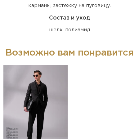
карманы, застежку на пуговицу.
Состав и уход
шелк, полиамид
Возможно вам понравится