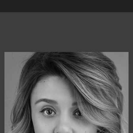
Консультанты