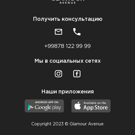
Получить консультацию
+99878 122 99 99
Мы в социальных сетях
Наши приложения
Copyright 2023 © Glamour Avenue