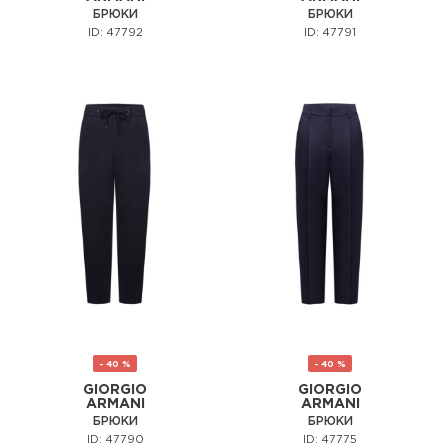
БРЮКИ
БРЮКИ
ID: 47792
ID: 47791
- 40 %
- 40 %
GIORGIO
GIORGIO
ARMANI
ARMANI
БРЮКИ
БРЮКИ
ID: 47790
ID: 47775