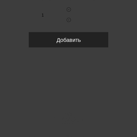
Добавить