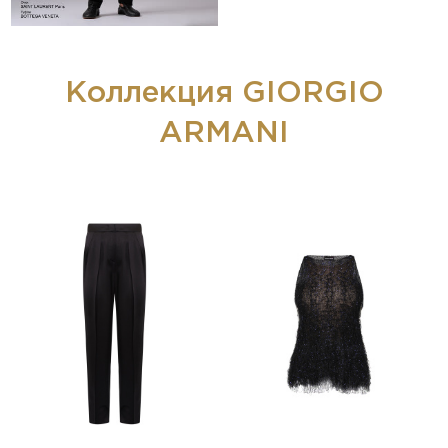
Коллекция GIORGIO
ARMANI