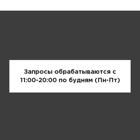
Запрос цены
Запросы обрабатываются с
11:00-20:00 по будням (Пн-Пт)