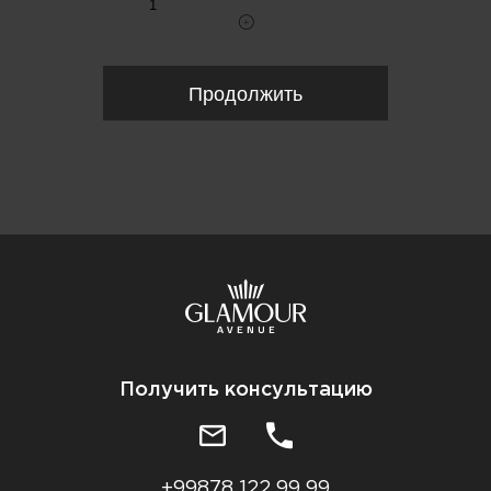
Продолжить
Получить консультацию
+99878 122 99 99