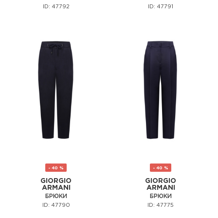
ID: 47792
ID: 47791
- 40 %
- 40 %
GIORGIO
GIORGIO
ARMANI
ARMANI
БРЮКИ
БРЮКИ
ID: 47790
ID: 47775