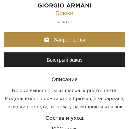
GIORGIO ARMANI
Брюки
id: 43161
Запрос цены
Быстрый заказ
Описание
Брюки выполнены из шелка черного цвета.
Модель имеет прямой крой брючин, два кармана,
складки спереди, застежку на молнию и крючок.
Состав и уход