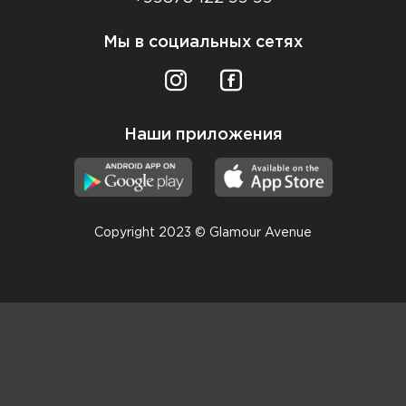
Мы в социальных сетях
Наши приложения
Copyright 2023 © Glamour Avenue
Консультанты