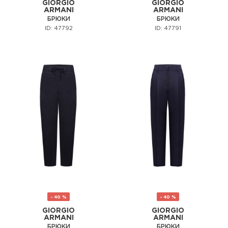
GIORGIO
GIORGIO
ARMANI
ARMANI
БРЮКИ
БРЮКИ
ID: 47792
ID: 47791
- 40 %
- 40 %
GIORGIO
GIORGIO
ARMANI
ARMANI
БРЮКИ
БРЮКИ