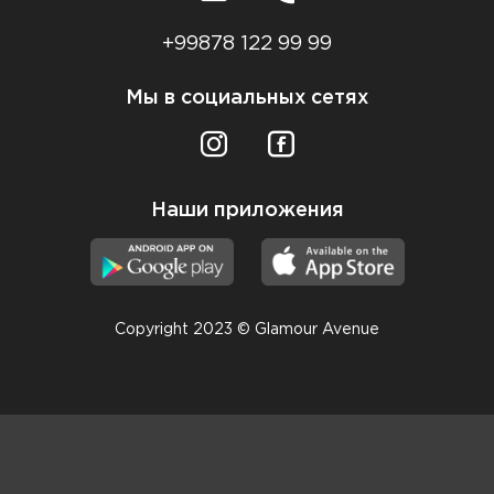
+99878 122 99 99
Мы в социальных сетях
Наши приложения
Copyright 2023 © Glamour Avenue