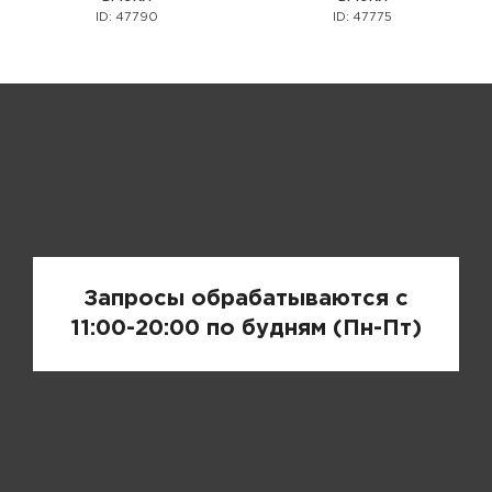
ID: 47790
ID: 47775
Запрос цены
Запросы обрабатываются с
11:00-20:00 по будням (Пн-Пт)