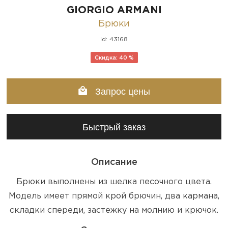
GIORGIO ARMANI
Брюки
id: 43168
Скидка: 40 %
Запрос цены
Быстрый заказ
Описание
Брюки выполнены из шелка песочного цвета.
Модель имеет прямой крой брючин, два кармана,
складки спереди, застежку на молнию и крючок.