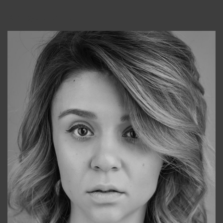
Консультанты