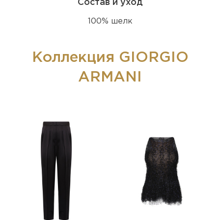
Состав и уход
100% шелк
Коллекция GIORGIO
ARMANI