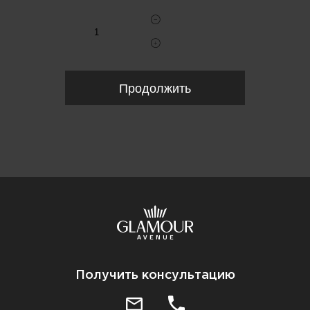
Продолжить
Получить консультацию