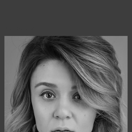
Консультанты