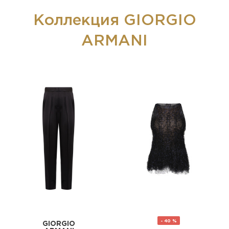
Коллекция GIORGIO
ARMANI
- 40 %
GIORGIO