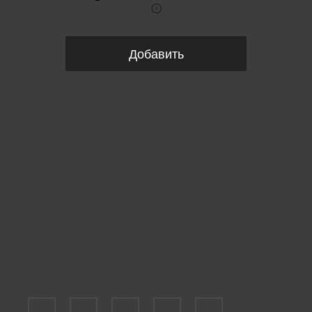
Добавить
Пожалуйста, выберите размер EU