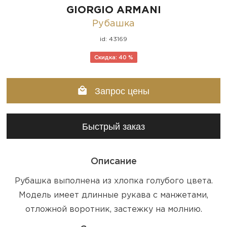
GIORGIO ARMANI
Рубашка
id: 43169
Скидка: 40 %
Запрос цены
Быстрый заказ
Описание
Рубашка выполнена из хлопка голубого цвета.
Модель имеет длинные рукава с манжетами,
отложной воротник, застежку на молнию.