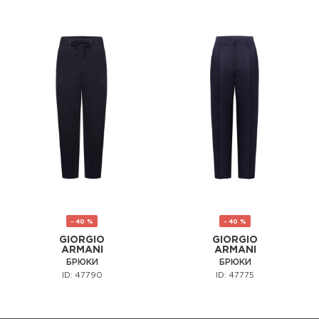
- 40 %
- 40 %
GIORGIO
GIORGIO
ARMANI
ARMANI
БРЮКИ
БРЮКИ
ID: 47790
ID: 47775