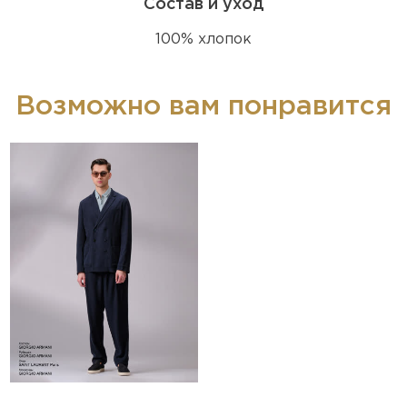
Состав и уход
100% хлопок
Возможно вам понравится