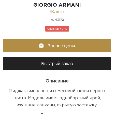
GIORGIO ARMANI
Жакет
id: 43172
Скидка: 40 %
Запрос цены
Быстрый заказ
Описание
Пиджак выполнен из смесовой ткани серого
цвета. Модель имеет однобортный крой,
изящные лацканы, скрытую застежку.