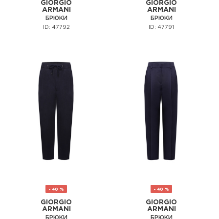
GIORGIO
GIORGIO
ARMANI
ARMANI
БРЮКИ
БРЮКИ
ID: 47792
ID: 47791
- 40 %
- 40 %
GIORGIO
GIORGIO
ARMANI
ARMANI
БРЮКИ
БРЮКИ