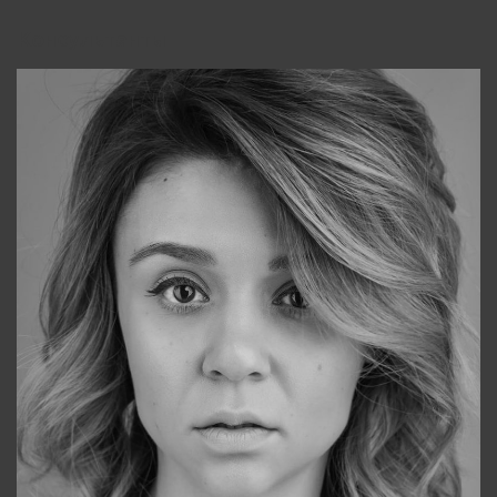
Консультанты