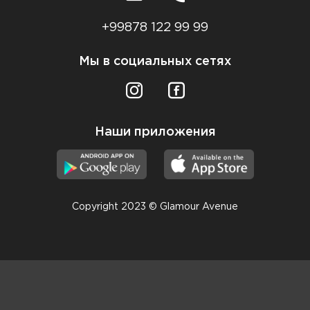
+99878 122 99 99
Мы в социальных сетях
Наши приложения
Copyright 2023 © Glamour Avenue