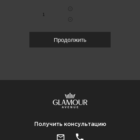
Продолжить
Получить консультацию