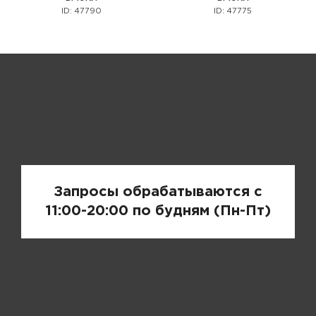
ID: 47790
ID: 47775
Запрос цены
Запросы обрабатываются с
11:00-20:00 по будням (Пн-Пт)