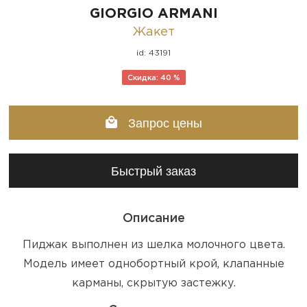
GIORGIO ARMANI
Жакет
id: 43191
Скидка: 40 %
Запрос цены
Быстрый заказ
Описание
Пиджак выполнен из шелка молочного цвета.
Модель имеет однобортный крой, клапанные
карманы, скрытую застежку.