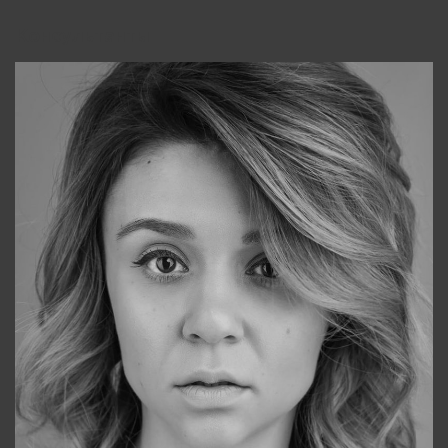
Консультанты