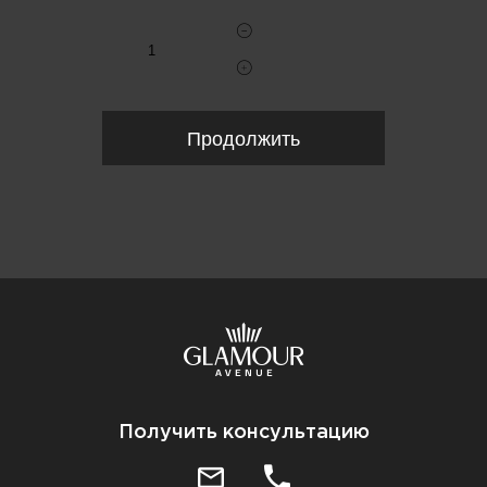
Продолжить
Получить консультацию