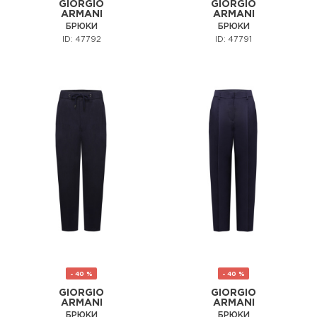
GIORGIO
GIORGIO
ARMANI
ARMANI
БРЮКИ
БРЮКИ
ID: 47792
ID: 47791
- 40 %
- 40 %
GIORGIO
GIORGIO
ARMANI
ARMANI
БРЮКИ
БРЮКИ