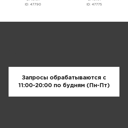
ID: 47790
ID: 47775
Запрос цены
Запросы обрабатываются с
11:00-20:00 по будням (Пн-Пт)