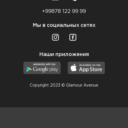
+99878 122 99 99
Мы в социальных сетях
Наши приложения
Copyright 2023 © Glamour Avenue