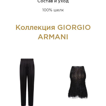
Состав и уход
100% шелк
Коллекция GIORGIO
ARMANI