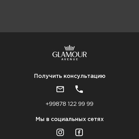
Получить консультацию
+99878 122 99 99
Мы в социальных сетях