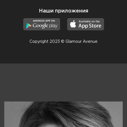
Наши приложения
Copyright 2023 © Glamour Avenue
Консультанты