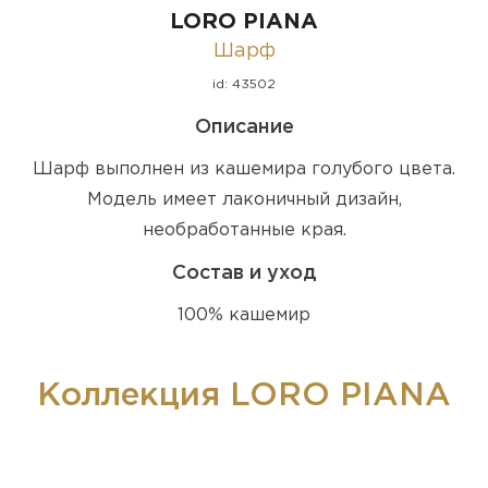
LORO PIANA
Шарф
id: 43502
Описание
Шарф выполнен из кашемира голубого цвета.
Модель имеет лаконичный дизайн,
необработанные края.
Состав и уход
100% кашемир
Коллекция LORO PIANA