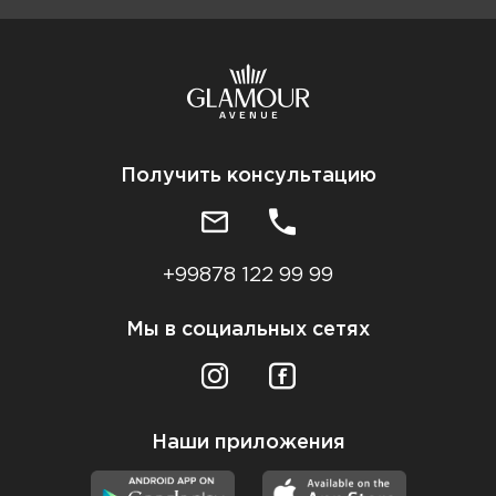
Получить консультацию
+99878 122 99 99
Мы в социальных сетях
Наши приложения