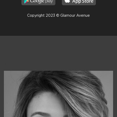
Copyright 2023 © Glamour Avenue
Консультанты