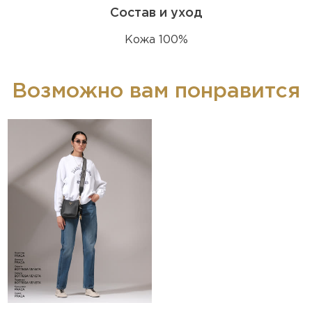
Состав и уход
Кожа 100%
Возможно вам понравится