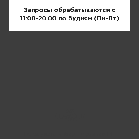
Запросы обрабатываются с
11:00-20:00 по будням (Пн-Пт)
Пожалуйста, выберите размер INT