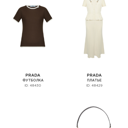
PRADA
PRADA
ФУТБОЛКА
ПЛАТЬЕ
ID: 48430
ID: 48429