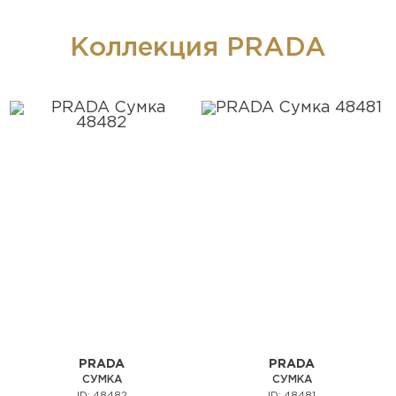
Коллекция PRADA
PRADA
PRADA
СУМКА
СУМКА