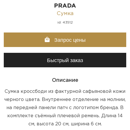
PRADA
Сумка
id: 43512
Запрос цены
Быстрый заказ
Описание
Сумка кроссбоди из фактурной сафьяновой кожи
черного цвета. Внутреннее отделение на молнии,
на передней панели патч с логотипом бренда. В
комплекте съёмный плечевой ремень. Длина 14
см, высота 20 см, ширина 6 см.