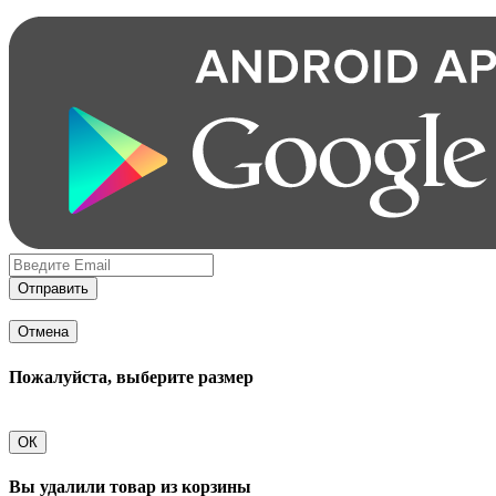
Отправить
Отмена
Пожалуйста, выберите размер
ОК
Вы удалили товар из корзины