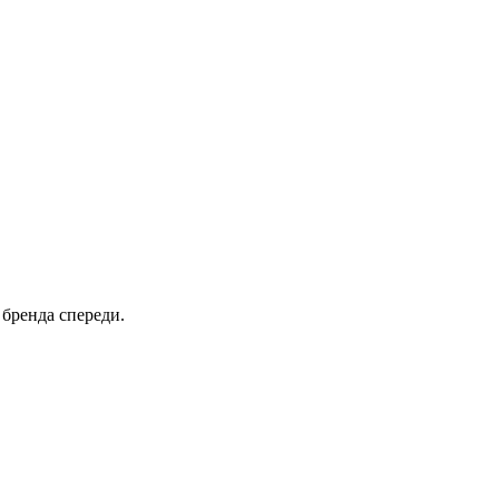
 бренда спереди.