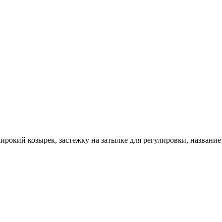
ирокий козырек, застежку на затылке для регулировки, название