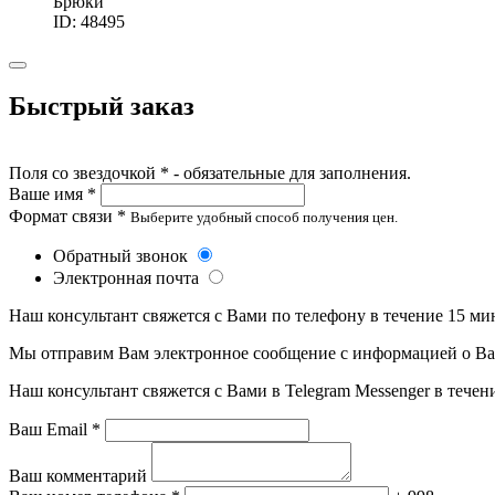
Брюки
ID: 48495
Быстрый заказ
Поля со звездочкой * - обязательные для заполнения.
Ваше имя *
Формат связи *
Выберите удобный способ получения цен.
Обратный звонок
Электронная почта
Наш консультант свяжется с Вами по телефону в течение 15 ми
Мы отправим Вам электронное сообщение с информацией о Ваше
Наш консультант свяжется с Вами в Telegram Messenger в течен
Ваш Email *
Ваш комментарий