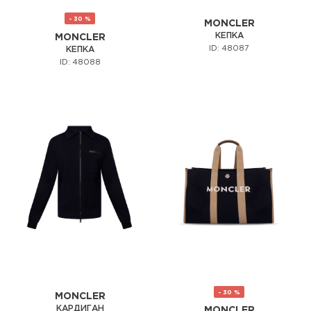
- 30 %
MONCLER
КЕПКА
MONCLER
ID: 48087
КЕПКА
ID: 48088
- 30 %
MONCLER
КАРДИГАН
MONCLER