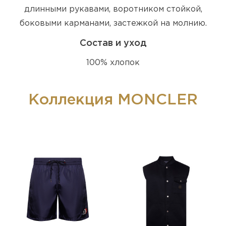
длинными рукавами, воротником стойкой,
боковыми карманами, застежкой на молнию.
Состав и уход
100% хлопок
Коллекция MONCLER