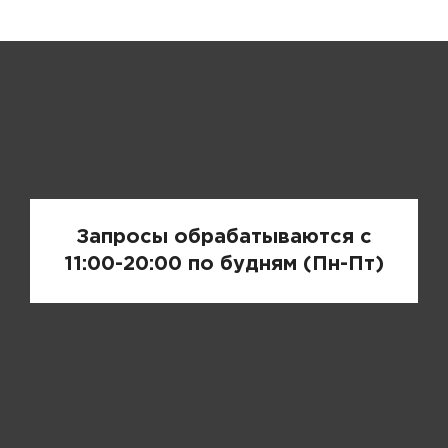
Запрос цены
Запросы обрабатываются с
11:00-20:00 по будням (Пн-Пт)