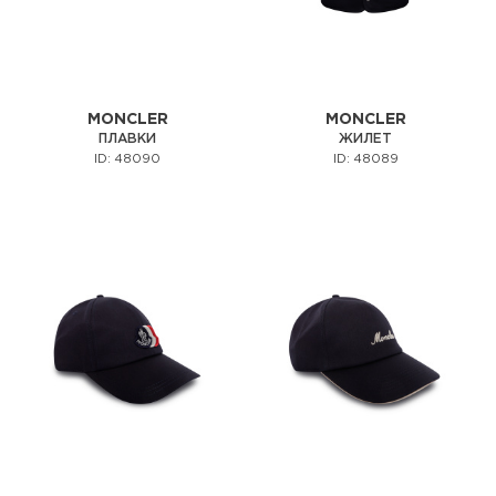
MONCLER
MONCLER
ПЛАВКИ
ЖИЛЕТ
ID: 48090
ID: 48089