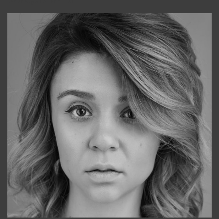
Консультанты