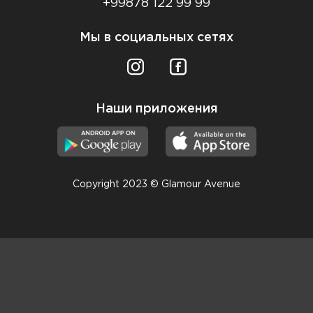
+99878 122 99 99
Мы в социальных сетях
Наши приложения
Copyright 2023 © Glamour Avenue