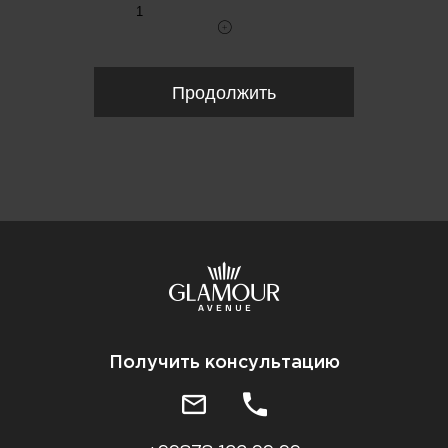
Продолжить
Получить консультацию