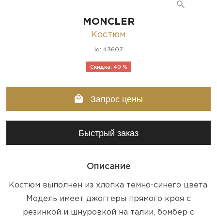
MONCLER
Костюм
id: 43607
Скидка: 40 %
Запрос цены
Быстрый заказ
Описание
Костюм выполнен из хлопка темно-синего цвета.
Модель имеет джоггеры прямого кроя с
резинкой и шнуровкой на талии, бомбер с