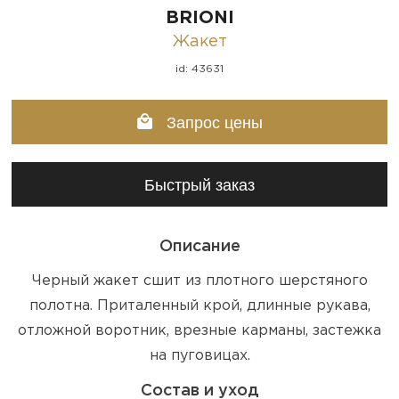
BRIONI
Жакет
id: 43631
Запрос цены
Быстрый заказ
Описание
Черный жакет сшит из плотного шерстяного
полотна. Приталенный крой, длинные рукава,
отложной воротник, врезные карманы, застежка
на пуговицах.
Состав и уход