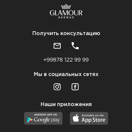
Получить консультацию
+99878 122 99 99
Мы в социальных сетях
Наши приложения