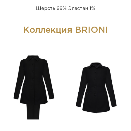
Шерсть 99% Эластан 1%
Коллекция BRIONI