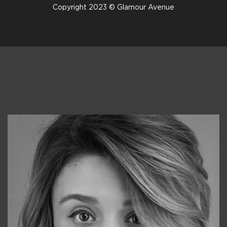
Copyright 2023 © Glamour Avenue
Консультанты