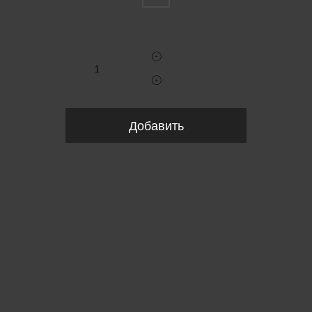
Укажите количество
Добавить