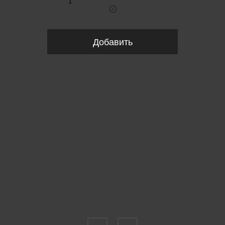
Добавить
Пожалуйста, выберите размер IT