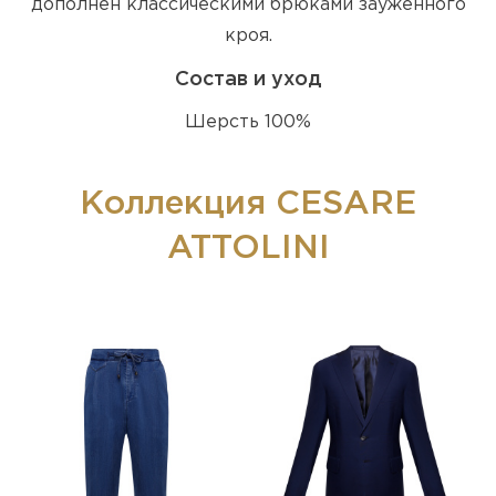
дополнен классическими брюками зауженного
кроя.
Состав и уход
Шерсть 100%
Коллекция CESARE
ATTOLINI