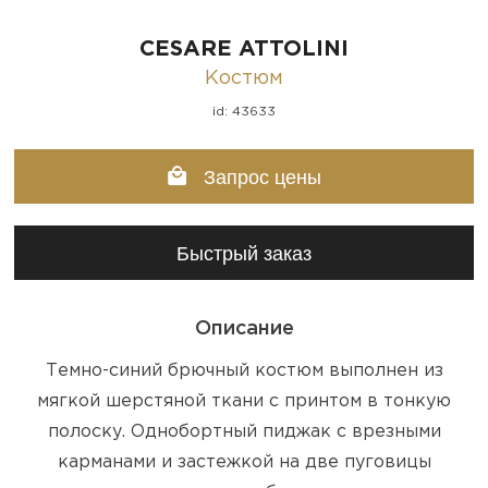
CESARE ATTOLINI
Костюм
id: 43633
Запрос цены
Быстрый заказ
Описание
Темно-синий брючный костюм выполнен из
мягкой шерстяной ткани с принтом в тонкую
полоску. Однобортный пиджак с врезными
карманами и застежкой на две пуговицы