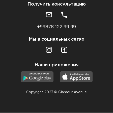
Получить консультацию
+99878 122 99 99
Мы в социальных сетях
Наши приложения
Copyright 2023 © Glamour Avenue