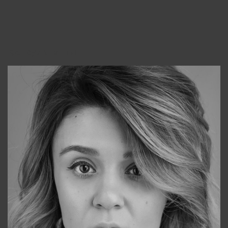
Консультанты