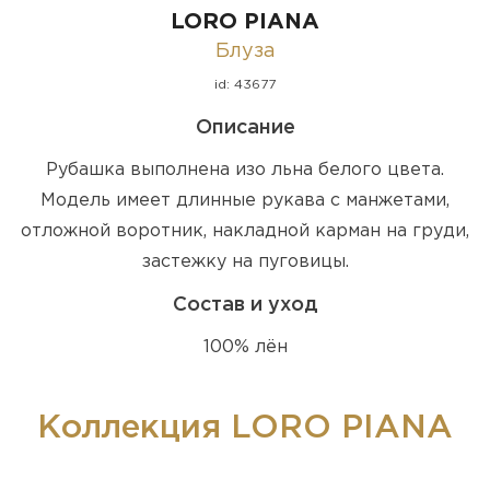
LORO PIANA
Блуза
id: 43677
Описание
Рубашка выполнена изо льна белого цвета.
Модель имеет длинные рукава с манжетами,
отложной воротник, накладной карман на груди,
застежку на пуговицы.
Состав и уход
100% лён
Коллекция LORO PIANA