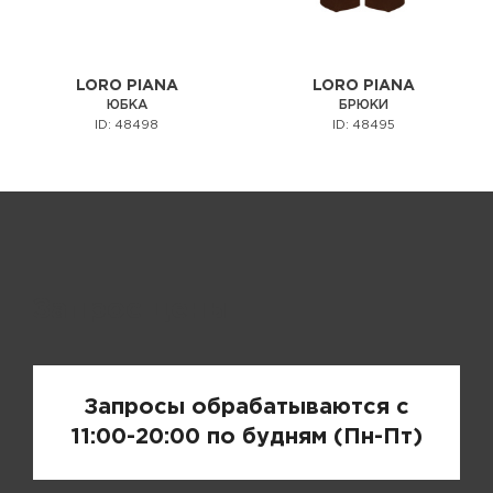
LORO PIANA
LORO PIANA
ЮБКА
БРЮКИ
ID: 48498
ID: 48495
Запрос цены
Запросы обрабатываются с
11:00-20:00 по будням (Пн-Пт)