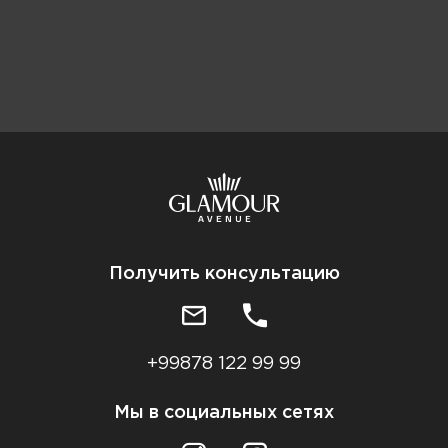
Получить консультацию
+99878 122 99 99
Мы в социальных сетях