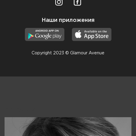
Наши приложения
Copyright 2023 © Glamour Avenue
Консультанты