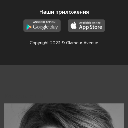
Наши приложения
Copyright 2023 © Glamour Avenue
Консультанты