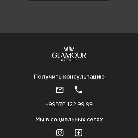
Получить консультацию
+99878 122 99 99
Мы в социальных сетях