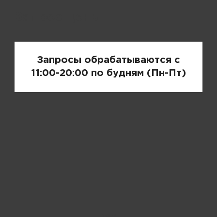
Запрос цены
Запросы обрабатываются с
11:00-20:00 по будням (Пн-Пт)