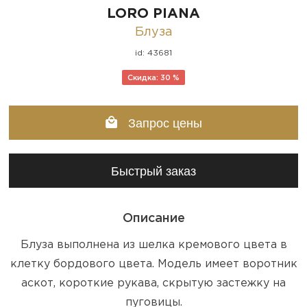
LORO PIANA
Блуза
id: 43681
Скидка: 30 %
Запрос цены
Быстрый заказ
Описание
Блуза выполнена из шелка кремового цвета в
клетку бордового цвета. Модель имеет воротник
аскот, короткие рукава, скрытую застежку на
пуговицы.