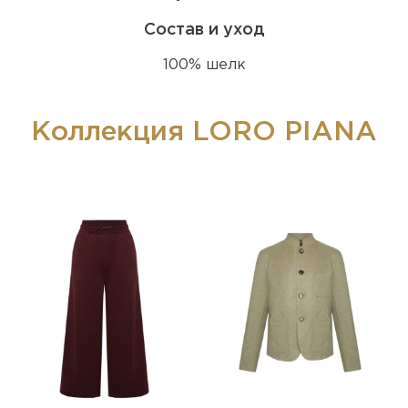
Состав и уход
100% шелк
Коллекция LORO PIANA