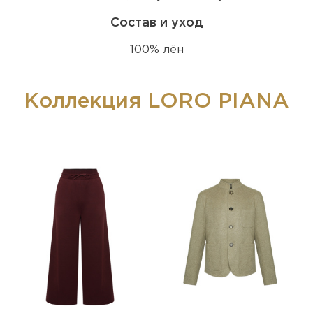
Состав и уход
100% лён
Коллекция LORO PIANA