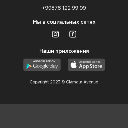
+99878 122 99 99
Мы в социальных сетях
Наши приложения
Copyright 2023 © Glamour Avenue