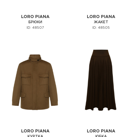
LORO PIANA
LORO PIANA
БРЮКИ
ЖАКЕТ
ID: 48507
ID: 48505
LORO PIANA
LORO PIANA
КУРТКА
ЮБКА