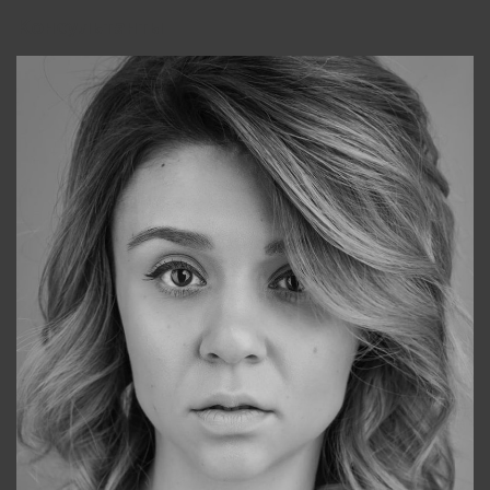
Консультанты