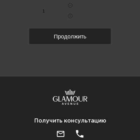
Продолжить
Получить консультацию