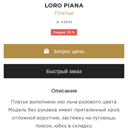
LORO PIANA
Платье
id: 43693
Скидка: 30 %
Запрос цены
Быстрый заказ
Описание
Платье выполнено изо льна розового цвета.
Модель без рукавов имеет приталенный крой,
отложной воротник, застежку на пуговицы,
поясок, юбку в складку.