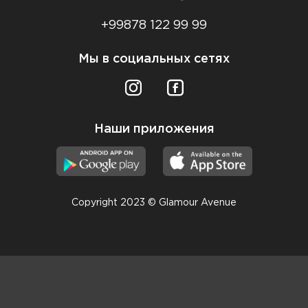
+99878 122 99 99
Мы в социальных сетях
Наши приложения
Copyright 2023 © Glamour Avenue