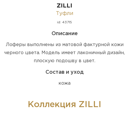
ZILLI
Туфли
id: 43715
Описание
Лоферы выполнены из матовой фактурной кожи
черного цвета. Модель имеет лаконичный дизайн,
плоскую подошву в цвет.
Состав и уход
кожа
Коллекция ZILLI