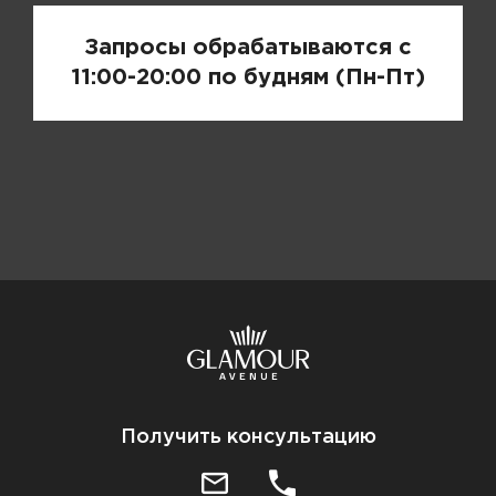
Запросы обрабатываются с
11:00-20:00 по будням (Пн-Пт)
Получить консультацию