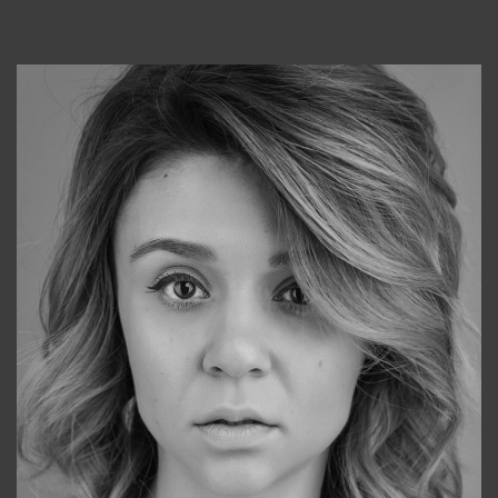
Консультанты