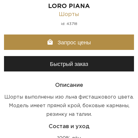
LORO PIANA
Шорты
id: 43718
Запрос цены
Быстрый заказ
Описание
Шорты выполнены изо льна фисташкового цвета.
Модель имеет прямой крой, боковые карманы,
резинку на талии.
Состав и уход