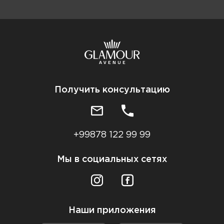
Получить консультацию
+99878 122 99 99
Мы в социальных сетях
Наши приложения