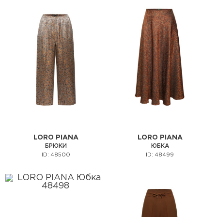
LORO PIANA
LORO PIANA
БРЮКИ
ЮБКА
ID: 48500
ID: 48499