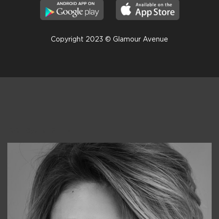
Copyright 2023 © Glamour Avenue
Консультанты