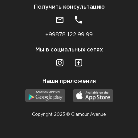
Получить консультацию
+99878 122 99 99
Мы в социальных сетях
Наши приложения
Copyright 2023 © Glamour Avenue