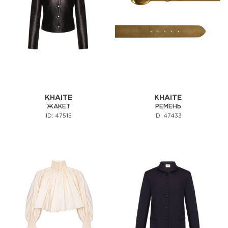
KHAITE
KHAITE
ЖАКЕТ
РЕМЕНЬ
ID: 47515
ID: 47433