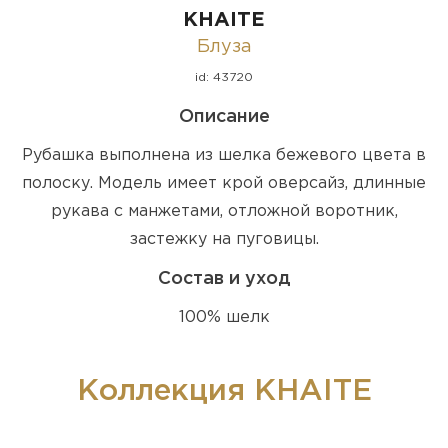
KHAITE
Блуза
id: 43720
Описание
Рубашка выполнена из шелка бежевого цвета в
полоску. Модель имеет крой оверсайз, длинные
рукава с манжетами, отложной воротник,
застежку на пуговицы.
Состав и уход
100% шелк
Коллекция KHAITE