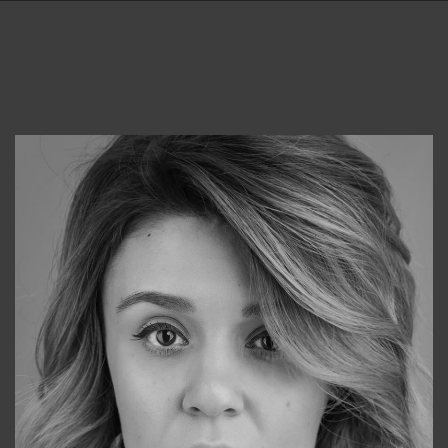
Консультанты