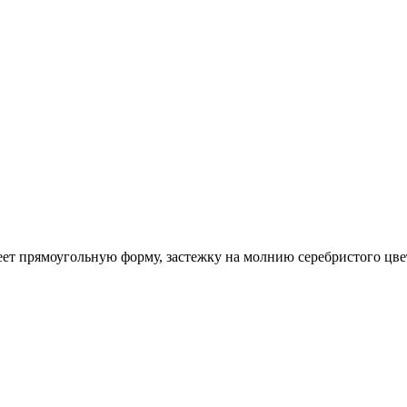
ет прямоугольную форму, застежку на молнию серебристого цве