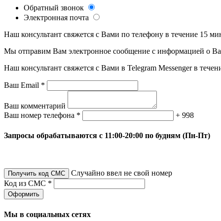
Обратный звонок
Электронная почта
Наш консультант свяжется с Вами по телефону в течение 15 ми
Мы отправим Вам электронное сообщение с информацией о Ваше
Наш консультант свяжется с Вами в Telegram Messenger в течен
Ваш Email *
Ваш комментарий
Ваш номер телефона *
+ 998
Запросы обрабатываются с 11:00-20:00 по будням (Пн-Пт)
Случайно ввел не свой номер
Получить код СМС
Код из СМС *
Оформить
Мы в социальных сетях