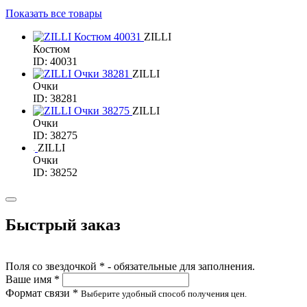
Показать все товары
ZILLI
Костюм
ID: 40031
ZILLI
Очки
ID: 38281
ZILLI
Очки
ID: 38275
ZILLI
Очки
ID: 38252
Быстрый заказ
Поля со звездочкой * - обязательные для заполнения.
Ваше имя *
Формат связи *
Выберите удобный способ получения цен.