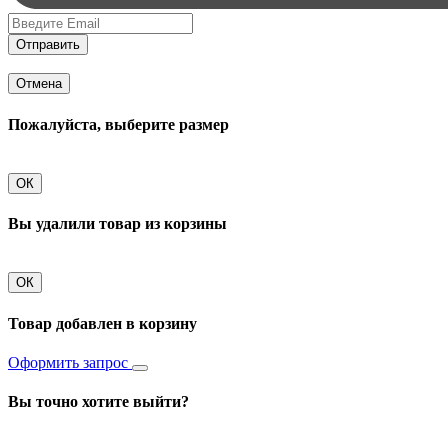
Отправить
Отмена
Пожалуйста, выберите размер
ОК
Вы удалили товар из корзины
ОК
Товар добавлен в корзину
Оформить запрос
Вы точно хотите выйти?