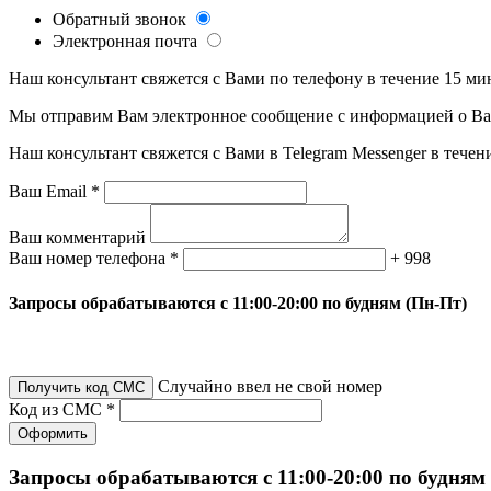
Обратный звонок
Электронная почта
Наш консультант свяжется с Вами по телефону в течение 15 ми
Мы отправим Вам электронное сообщение с информацией о Ваше
Наш консультант свяжется с Вами в Telegram Messenger в течен
Ваш Email *
Ваш комментарий
Ваш номер телефона *
+ 998
Запросы обрабатываются с 11:00-20:00 по будням (Пн-Пт)
Случайно ввел не свой номер
Получить код СМС
Код из СМС *
Оформить
Запросы обрабатываются с 11:00-20:00 по будням