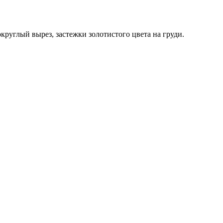
руглый вырез, застежки золотистого цвета на груди.