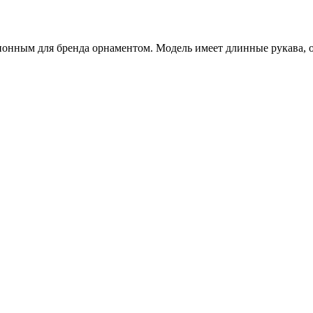
онным для бренда орнаментом. Модель имеет длинные рукава, ок