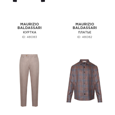
MAURIZIO
MAURIZIO
BALDASSARI
BALDASSARI
КУРТКА
ПЛАТЬЕ
ID: 48083
ID: 48082