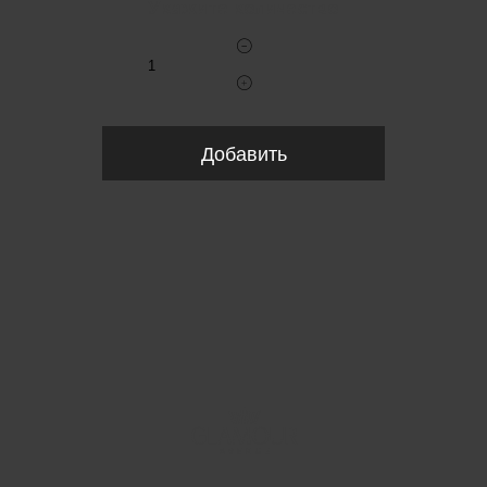
Укажите количество
Добавить