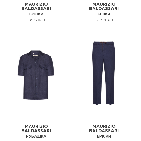
MAURIZIO
MAURIZIO
BALDASSARI
BALDASSARI
БРЮКИ
КЕПКА
ID: 47858
ID: 47808
MAURIZIO
MAURIZIO
BALDASSARI
BALDASSARI
РУБАШКА
БРЮКИ