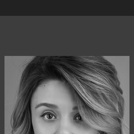
Консультанты