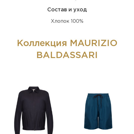
Состав и уход
Хлопок 100%
Коллекция MAURIZIO
BALDASSARI