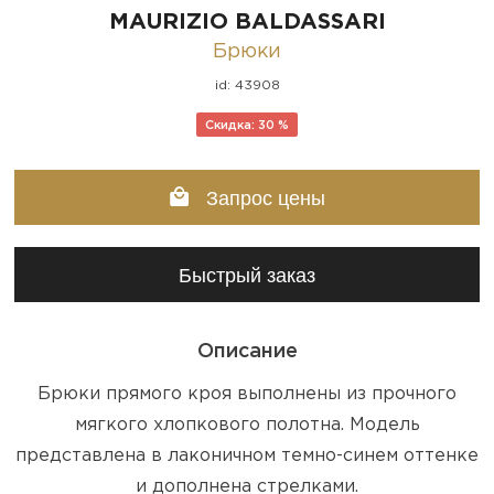
MAURIZIO BALDASSARI
Брюки
id: 43908
Скидка: 30 %
Запрос цены
Быстрый заказ
Описание
Брюки прямого кроя выполнены из прочного
мягкого хлопкового полотна. Модель
представлена в лаконичном темно-синем оттенке
и дополнена стрелками.