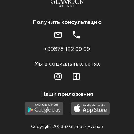
Получить консультацию
+99878 122 99 99
Мы в социальных сетях
Наши приложения
Copyright 2023 © Glamour Avenue