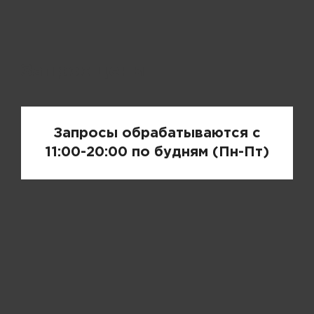
Запрос цены
Запросы обрабатываются с
11:00-20:00 по будням (Пн-Пт)