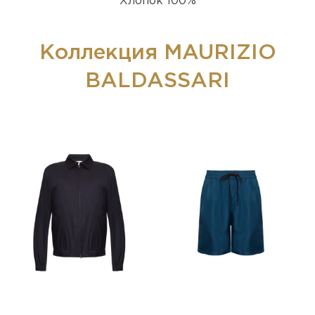
Хлопок 100%
Коллекция MAURIZIO
BALDASSARI