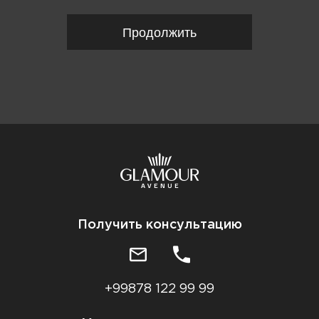
Продолжить
Получить консультацию
+99878 122 99 99