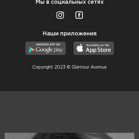
Мы в социальных сетях
Наши приложения
Copyright 2023 © Glamour Avenue
Консультанты