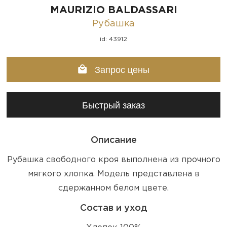
MAURIZIO BALDASSARI
Рубашка
id: 43912
Запрос цены
Быстрый заказ
Описание
Рубашка свободного кроя выполнена из прочного
мягкого хлопка. Модель представлена в
сдержанном белом цвете.
Состав и уход