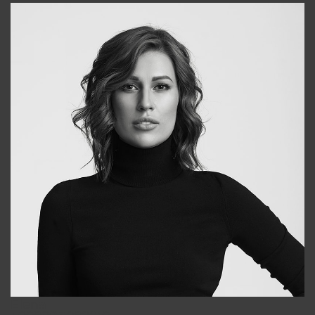
Elena