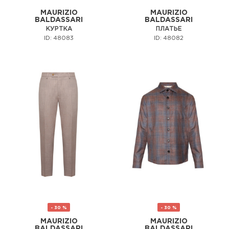
MAURIZIO
MAURIZIO
BALDASSARI
BALDASSARI
КУРТКА
ПЛАТЬЕ
ID: 48083
ID: 48082
- 30 %
- 30 %
MAURIZIO
MAURIZIO
BALDASSARI
BALDASSARI