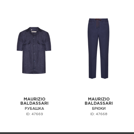
MAURIZIO
MAURIZIO
BALDASSARI
BALDASSARI
РУБАШКА
БРЮКИ
ID: 47669
ID: 47668