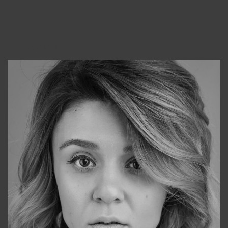
Консультанты