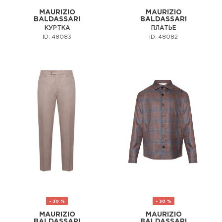
MAURIZIO
MAURIZIO
BALDASSARI
BALDASSARI
КУРТКА
ПЛАТЬЕ
ID: 48083
ID: 48082
- 30 %
- 30 %
MAURIZIO
MAURIZIO
BALDASSARI
BALDASSARI