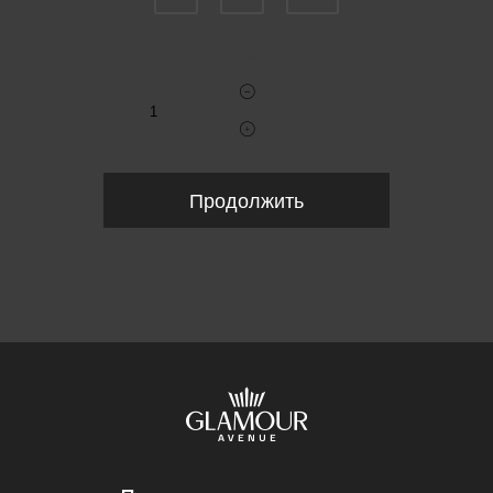
Укажите количество
Продолжить