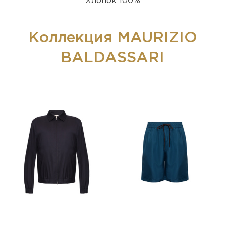
Хлопок 100%
Коллекция MAURIZIO
BALDASSARI