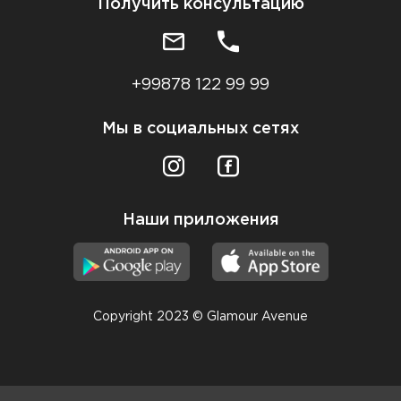
Получить консультацию
+99878 122 99 99
Мы в социальных сетях
Наши приложения
Copyright 2023 © Glamour Avenue