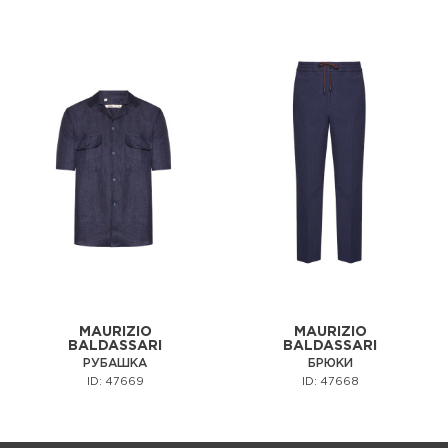
MAURIZIO
MAURIZIO
BALDASSARI
BALDASSARI
РУБАШКА
БРЮКИ
ID: 47669
ID: 47668