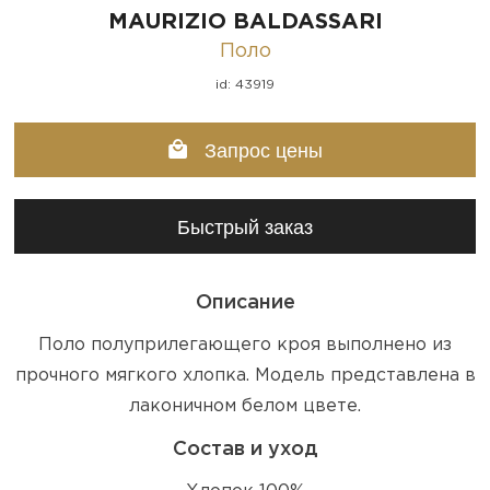
MAURIZIO BALDASSARI
Поло
id: 43919
Запрос цены
Быстрый заказ
Описание
Поло полуприлегающего кроя выполнено из
прочного мягкого хлопка. Модель представлена в
лаконичном белом цвете.
Состав и уход