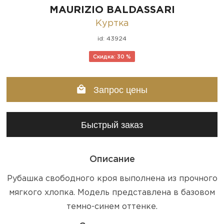
MAURIZIO BALDASSARI
Куртка
id: 43924
Скидка: 30 %
Запрос цены
Быстрый заказ
Описание
Рубашка свободного кроя выполнена из прочного
мягкого хлопка. Модель представлена в базовом
темно-синем оттенке.