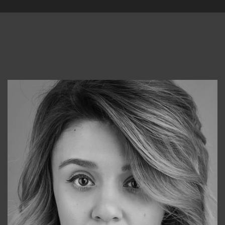
Консультанты