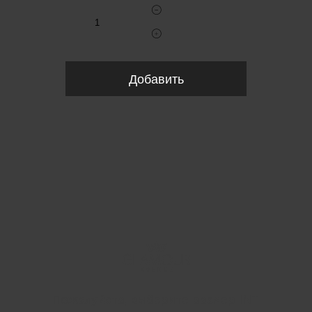
Добавить
Пожалуйста, выберите размер INT