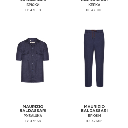
BALDASSARI
BALDASSARI
БРЮКИ
КЕПКА
ID: 47858
ID: 47808
MAURIZIO
MAURIZIO
BALDASSARI
BALDASSARI
РУБАШКА
БРЮКИ
ID: 47669
ID: 47668