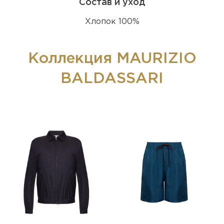
Состав и уход
Хлопок 100%
Коллекция MAURIZIO
BALDASSARI