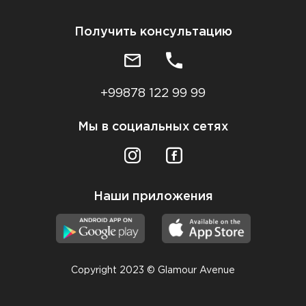
Получить консультацию
+99878 122 99 99
Мы в социальных сетях
Наши приложения
Copyright 2023 © Glamour Avenue