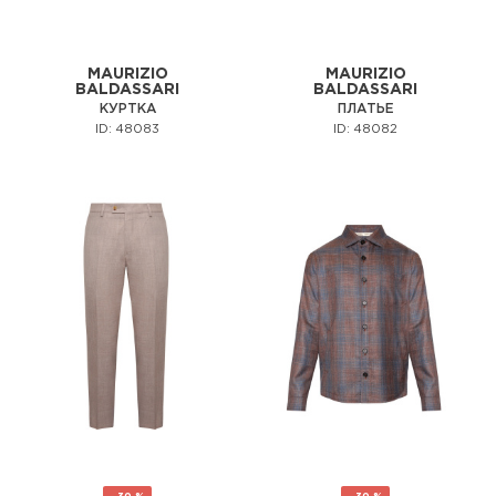
MAURIZIO
MAURIZIO
BALDASSARI
BALDASSARI
КУРТКА
ПЛАТЬЕ
ID: 48083
ID: 48082