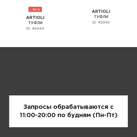
- 30 %
ARTIOLI
ТУФЛИ
ARTIOLI
ID: 46943
ТУФЛИ
ID: 46944
Запрос цены
Запросы обрабатываются с
11:00-20:00 по будням (Пн-Пт)