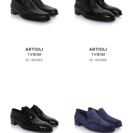
ARTIOLI
ARTIOLI
ТУФЛИ
ТУФЛИ
ID: 46989
ID: 46988