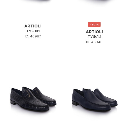
- 30 %
ARTIOLI
ТУФЛИ
ARTIOLI
ID: 46987
ТУФЛИ
ID: 46948