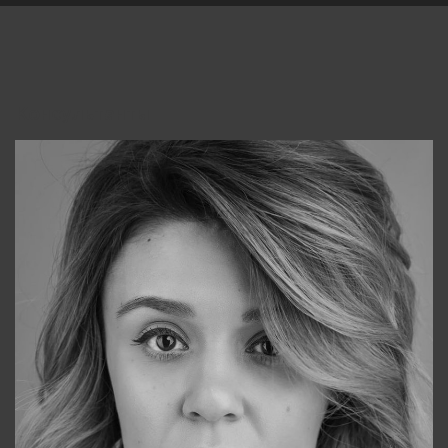
Консультанты