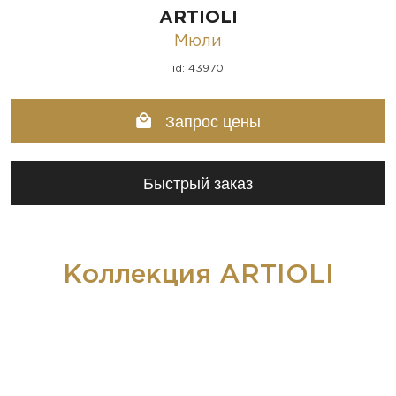
ARTIOLI
Мюли
id: 43970
Запрос цены
Быстрый заказ
Коллекция ARTIOLI