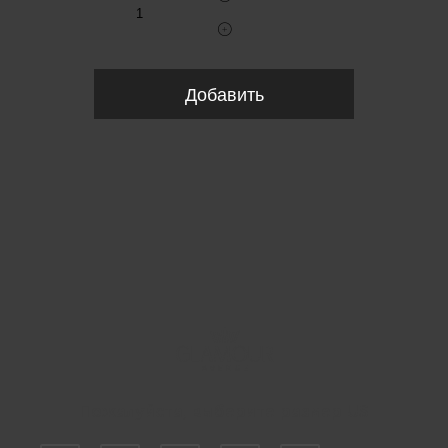
Добавить
Пожалуйста, выберите размер US