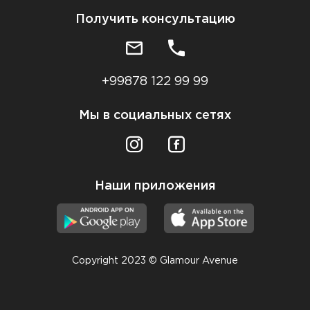
Получить консультацию
+99878 122 99 99
Мы в социальных сетях
Наши приложения
Copyright 2023 © Glamour Avenue