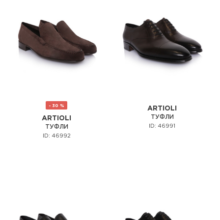
- 30 %
ARTIOLI
ТУФЛИ
ARTIOLI
ID: 46991
ТУФЛИ
ID: 46992