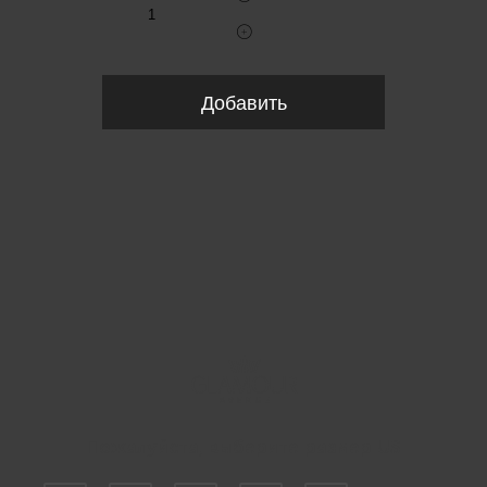
Добавить
Пожалуйста, выберите размер US