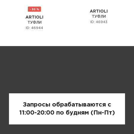
- 30 %
ARTIOLI
ТУФЛИ
ARTIOLI
ID: 46943
ТУФЛИ
ID: 46944
Запрос цены
Запросы обрабатываются с
11:00-20:00 по будням (Пн-Пт)