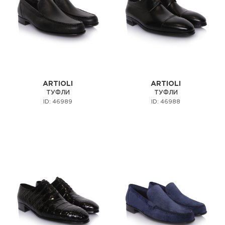
ARTIOLI
ARTIOLI
ТУФЛИ
ТУФЛИ
ID: 46989
ID: 46988