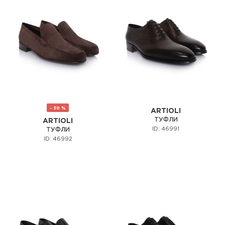
- 30 %
ARTIOLI
ТУФЛИ
ARTIOLI
ID: 46991
ТУФЛИ
ID: 46992