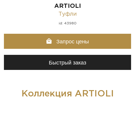
ARTIOLI
Туфли
id: 43980
Запрос цены
Быстрый заказ
Коллекция ARTIOLI