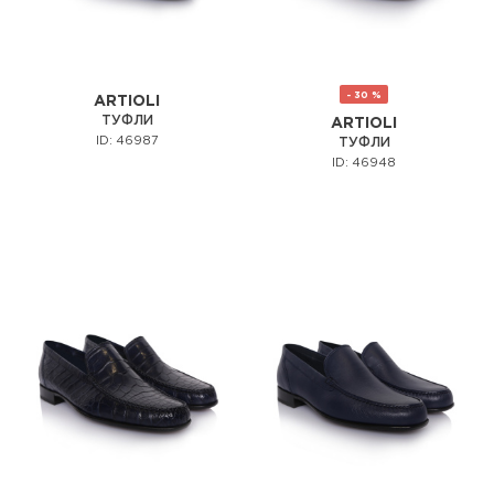
- 30 %
ARTIOLI
ТУФЛИ
ARTIOLI
ID: 46987
ТУФЛИ
ID: 46948