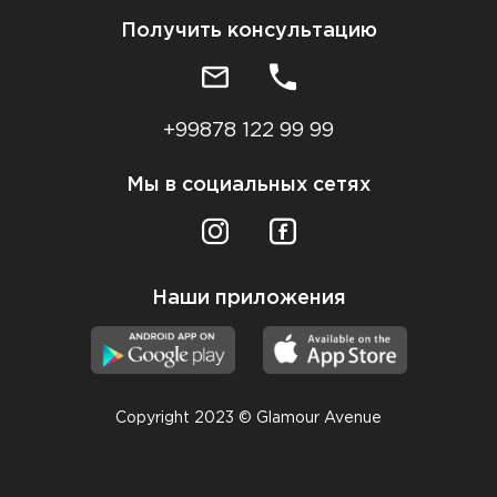
Получить консультацию
+99878 122 99 99
Мы в социальных сетях
Наши приложения
Copyright 2023 © Glamour Avenue