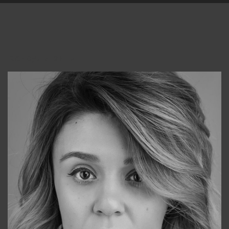
Консультанты