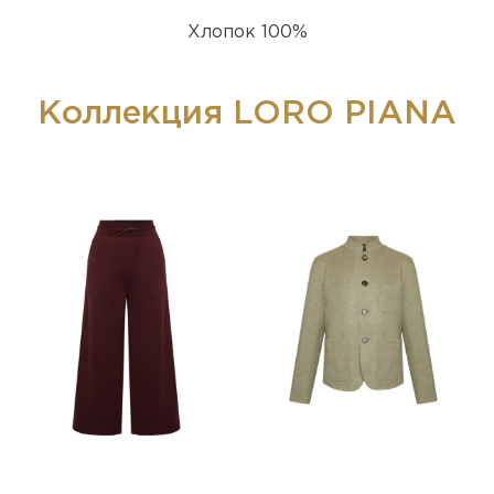
Хлопок 100%
Коллекция LORO PIANA