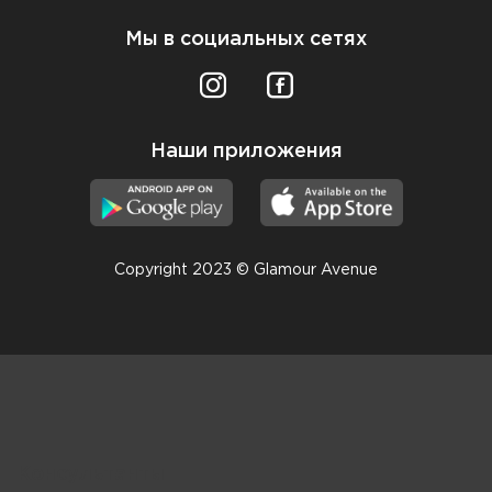
Мы в социальных сетях
Наши приложения
Copyright 2023 © Glamour Avenue
Консультанты