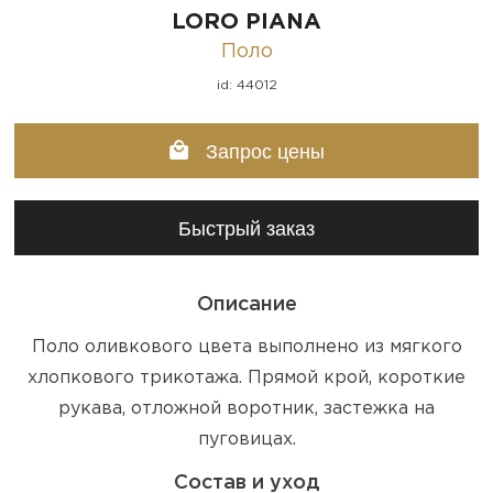
LORO PIANA
Поло
id: 44012
Запрос цены
Быстрый заказ
Описание
Поло оливкового цвета выполнено из мягкого
хлопкового трикотажа. Прямой крой, короткие
рукава, отложной воротник, застежка на
пуговицах.
Состав и уход