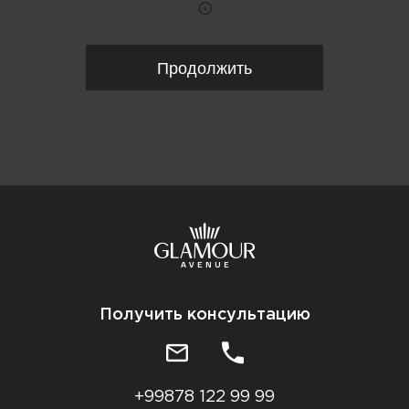
Продолжить
Получить консультацию
+99878 122 99 99