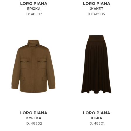
LORO PIANA
LORO PIANA
БРЮКИ
ЖАКЕТ
ID: 48507
ID: 48505
LORO PIANA
LORO PIANA
КУРТКА
ЮБКА
ID: 48502
ID: 48501