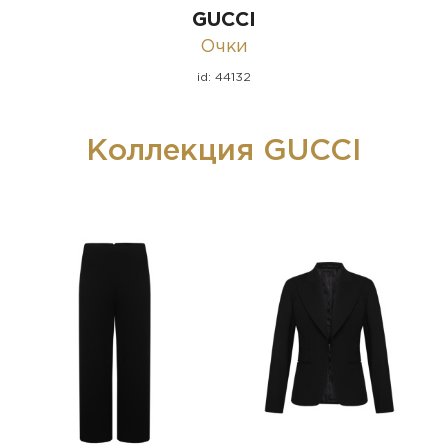
GUCCI
Очки
id: 44132
Коллекция GUCCI