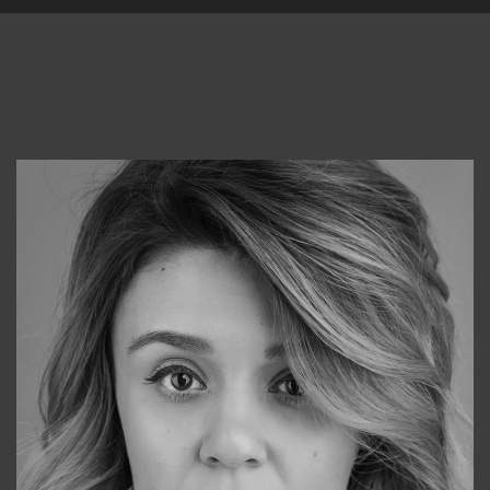
Консультанты