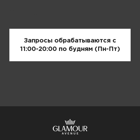
Запрос цены
Запросы обрабатываются с
11:00-20:00 по будням (Пн-Пт)