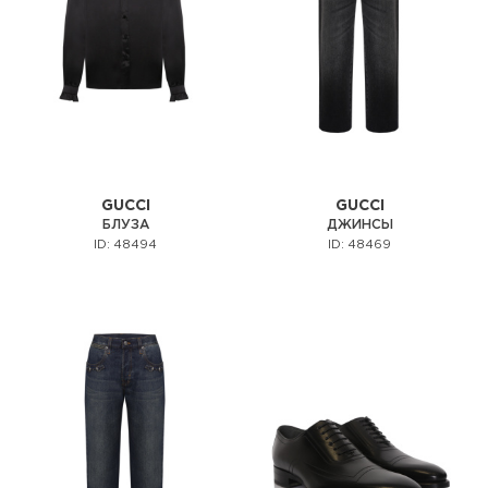
GUCCI
GUCCI
БЛУЗА
ДЖИНСЫ
ID: 48494
ID: 48469