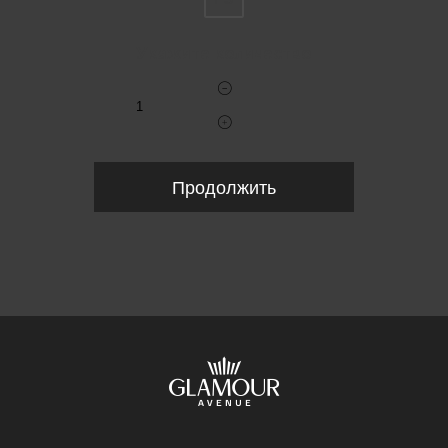
Укажите количество
Продолжить