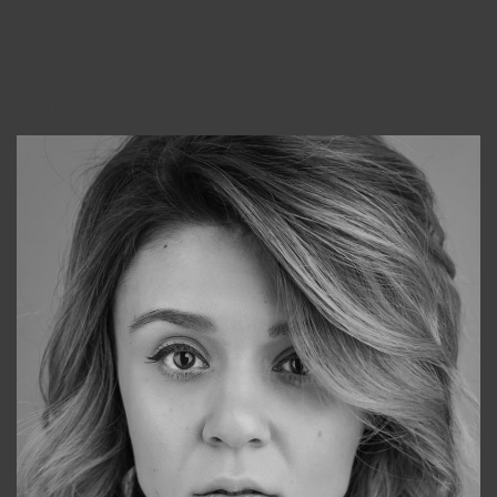
Консультанты