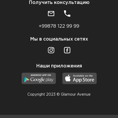
Получить консультацию
+99878 122 99 99
Мы в социальных сетях
Наши приложения
Copyright 2023 © Glamour Avenue