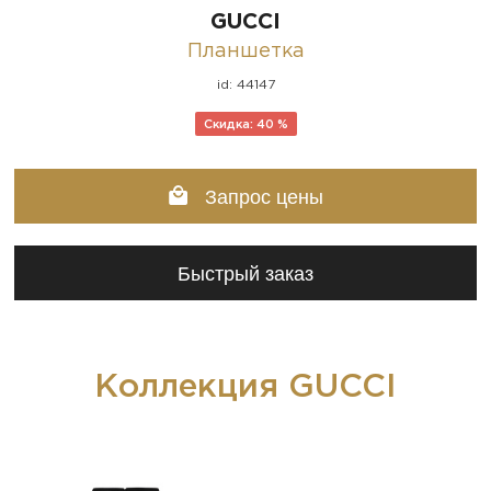
GUCCI
Планшетка
id: 44147
Скидка: 40 %
Запрос цены
Быстрый заказ
Коллекция GUCCI