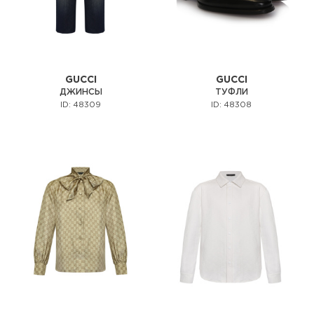
GUCCI
GUCCI
ДЖИНСЫ
ТУФЛИ
ID: 48309
ID: 48308