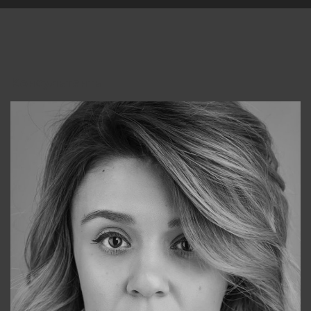
Консультанты