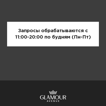
Запрос цены
Запросы обрабатываются с
11:00-20:00 по будням (Пн-Пт)