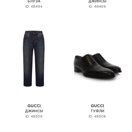
БЛУЗА
ДЖИНСЫ
ID: 48494
ID: 48469
GUCCI
GUCCI
ДЖИНСЫ
ТУФЛИ
ID: 48309
ID: 48308