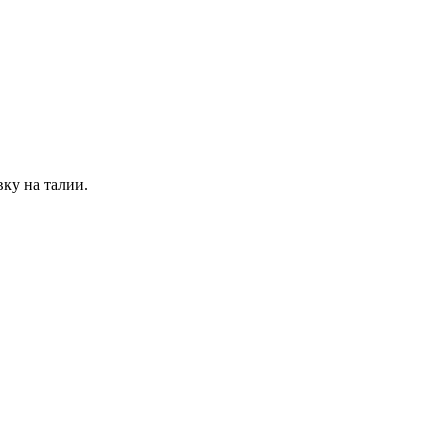
ку на талии.