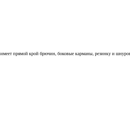
имеет прямой крой брючин, боковые карманы, резинку и шнуров