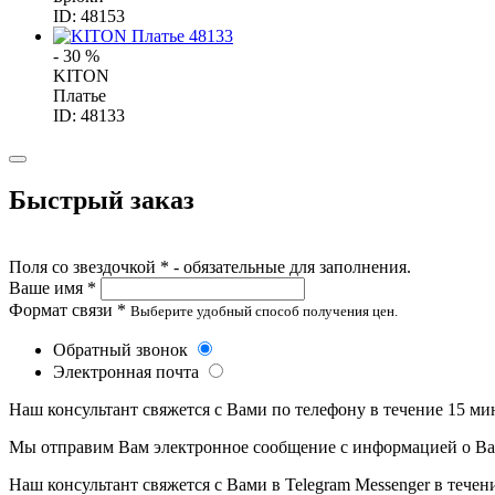
ID: 48153
- 30 %
KITON
Платье
ID: 48133
Быстрый заказ
Поля со звездочкой * - обязательные для заполнения.
Ваше имя *
Формат связи *
Выберите удобный способ получения цен.
Обратный звонок
Электронная почта
Наш консультант свяжется с Вами по телефону в течение 15 ми
Мы отправим Вам электронное сообщение с информацией о Ваше
Наш консультант свяжется с Вами в Telegram Messenger в течен