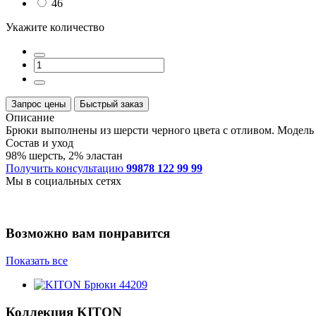
46
Укажите количество
Запрос цены
Быстрый заказ
Описание
Брюки выполнены из шерсти черного цвета с отливом. Модель 
Состав и уход
98% шерсть, 2% эластан
Получить консультацию
99878 122 99 99
Мы в социальных сетях
Возможно вам понравится
Показать все
Коллекция
KITON