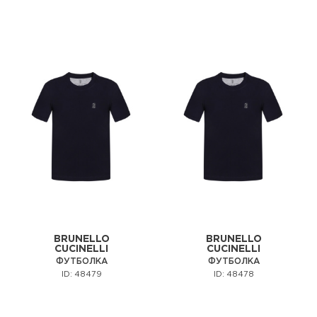
BRUNELLO
BRUNELLO
CUCINELLI
CUCINELLI
ФУТБОЛКА
ФУТБОЛКА
ID: 48479
ID: 48478