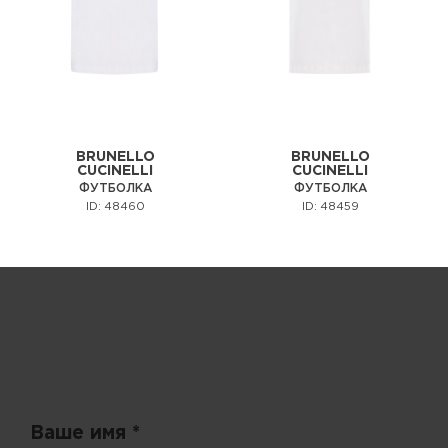
BRUNELLO
BRUNELLO
CUCINELLI
CUCINELLI
ФУТБОЛКА
ФУТБОЛКА
ID: 48460
ID: 48459
Запрос цены
Ваше имя *