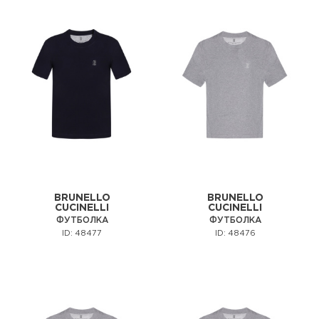
BRUNELLO
BRUNELLO
CUCINELLI
CUCINELLI
ФУТБОЛКА
ФУТБОЛКА
ID: 48477
ID: 48476