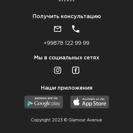
Получить консультацию
+99878 122 99 99
Мы в социальных сетях
Наши приложения
Copyright 2023 © Glamour Avenue