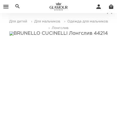
Для детей
› Для мальчиков
› Одежда для мальчиков
› Лонгслив