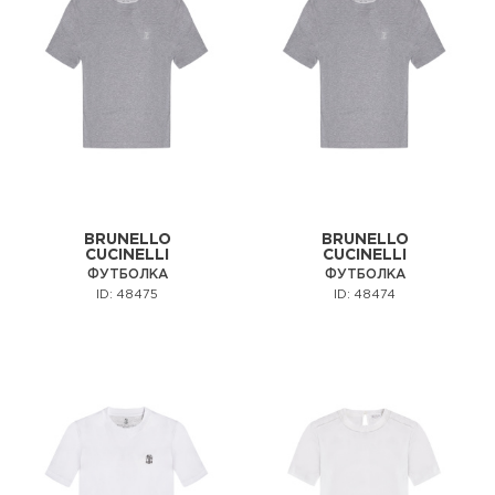
BRUNELLO
BRUNELLO
CUCINELLI
CUCINELLI
ФУТБОЛКА
ФУТБОЛКА
ID: 48475
ID: 48474