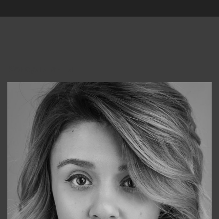
Консультанты