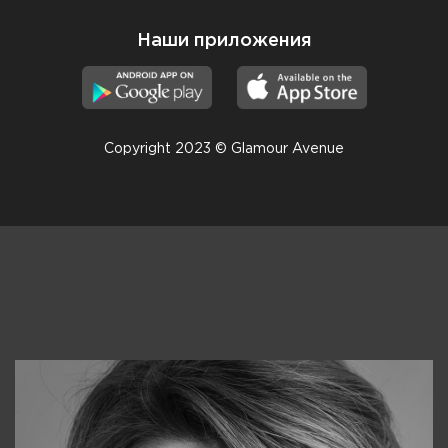
Наши приложения
Copyright 2023 © Glamour Avenue
Консультанты