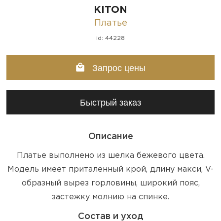
KITON
Платье
id: 44228
Запрос цены
Быстрый заказ
Описание
Платье выполнено из шелка бежевого цвета.
Модель имеет приталенный крой, длину макси, V-
образный вырез горловины, широкий пояс,
застежку молнию на спинке.
Состав и уход