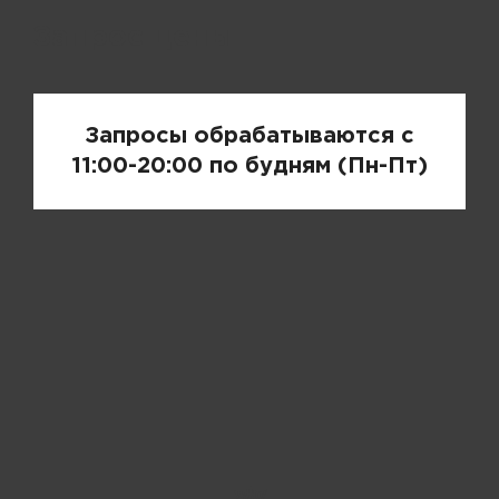
Запрос цены
Запросы обрабатываются с
11:00-20:00 по будням (Пн-Пт)