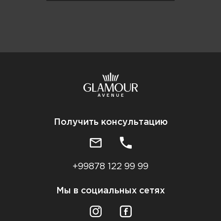
Получить консультацию
+99878 122 99 99
Мы в социальных сетях