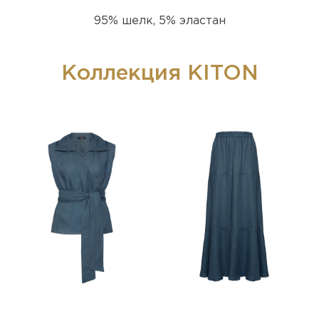
95% шелк, 5% эластан
Коллекция KITON