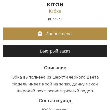
KITON
Юбка
id: 44237
Запрос цены
Быстрый заказ
Описание
Юбка выполнена из шерсти черного цвета.
Модель имеет крой на запах, длину макси,
широкий пояс, ассиметричный подол.
Состав и уход