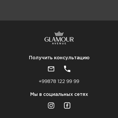
Получить консультацию
+99878 122 99 99
Мы в социальных сетях