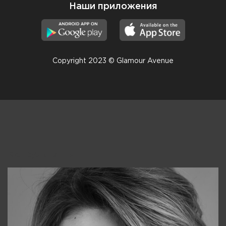
Наши приложения
Copyright 2023 © Glamour Avenue
Консультанты