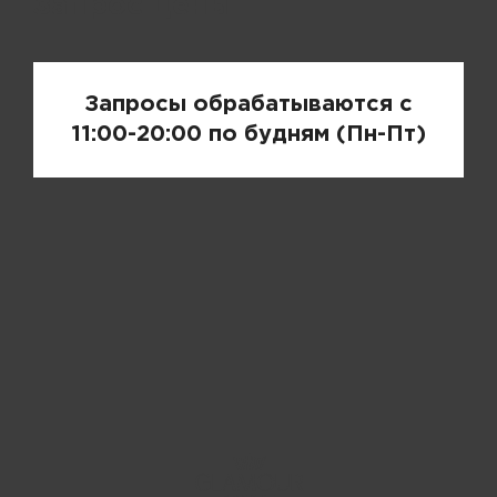
Запрос цены
Запросы обрабатываются с
11:00-20:00 по будням (Пн-Пт)