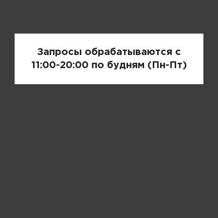
Запрос цены
Запросы обрабатываются с
11:00-20:00 по будням (Пн-Пт)