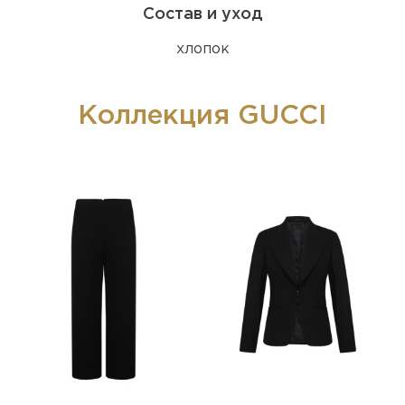
Состав и уход
хлопок
Коллекция GUCCI