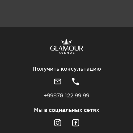
Получить консультацию
+99878 122 99 99
Мы в социальных сетях