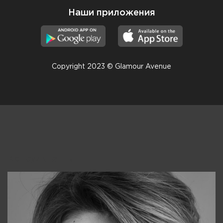
Наши приложения
Copyright 2023 © Glamour Avenue
Консультанты