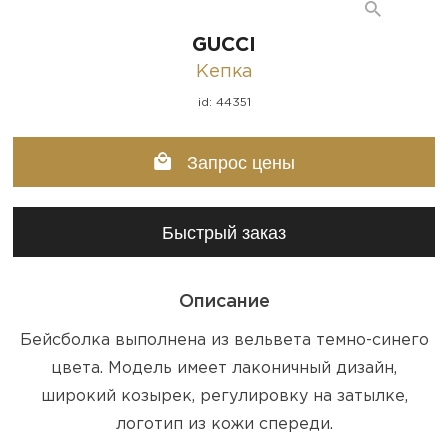
GUCCI
Кепка
id: 44351
Запрос цены
Быстрый заказ
Описание
Бейсболка выполнена из вельвета темно-синего
цвета. Модель имеет лаконичный дизайн,
широкий козырек, регулировку на затылке,
логотип из кожи спереди.