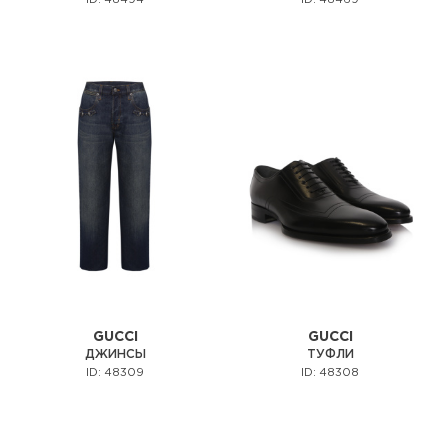
GUCCI
GUCCI
ДЖИНСЫ
ТУФЛИ
ID: 48309
ID: 48308