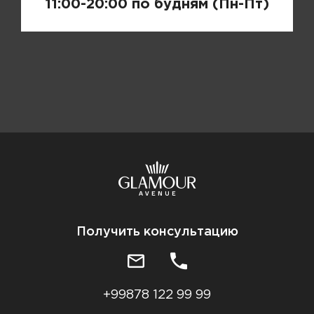
11:00-20:00 по будням (Пн-Пт)
Получить консультацию
+99878 122 99 99