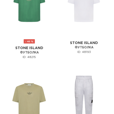
- 40 %
STONE ISLAND
ФУТБОЛКА
STONE ISLAND
ID: 48193
ФУТБОЛКА
ID: 48215