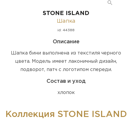
STONE ISLAND
Шапка
id: 44388
Описание
Шапка бини выполнена из текстиля черного
цвета. Модель имеет лаконичный дизайн,
подворот, патч с логотипом спереди.
Состав и уход
хлопок
Коллекция STONE ISLAND