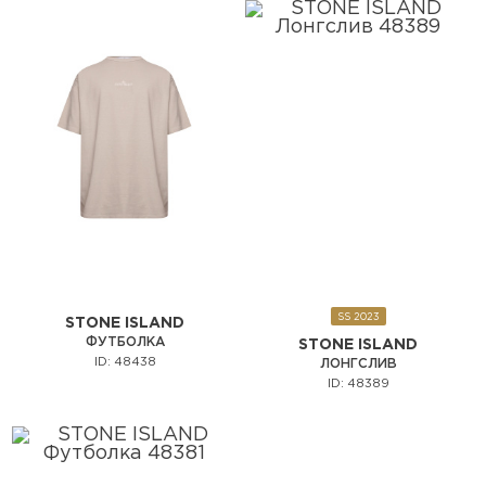
SS 2023
STONE ISLAND
ФУТБОЛКА
STONE ISLAND
ID: 48438
ЛОНГСЛИВ
ID: 48389