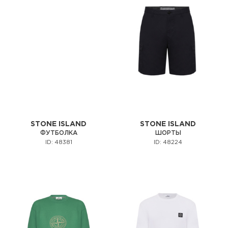
STONE ISLAND
STONE ISLAND
ФУТБОЛКА
ШОРТЫ
ID: 48381
ID: 48224