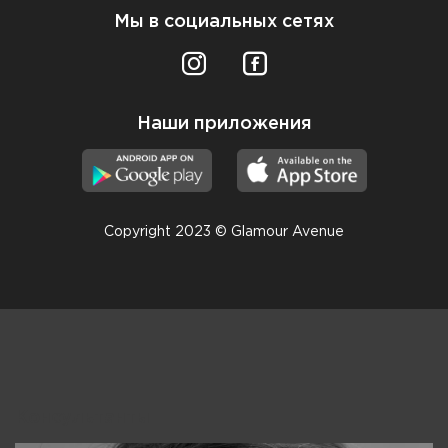
Мы в социальных сетях
Наши приложения
Copyright 2023 © Glamour Avenue
Консультанты