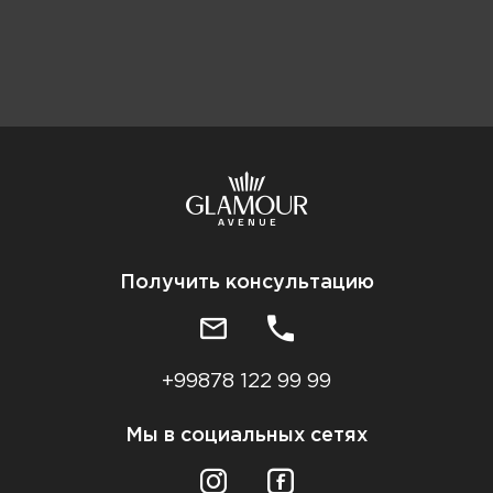
Получить консультацию
+99878 122 99 99
Мы в социальных сетях