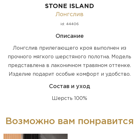
STONE ISLAND
Лонгслив
id: 44406
Описание
Лонгслив прилегающего кроя выполнен из
прочного мягкого шерстяного полотна. Модель
представлена в лаконичном травяном оттенке.
Изделие подарит особые комфорт и удобство.
Состав и уход
Шерсть 100%
Возможно вам понравится