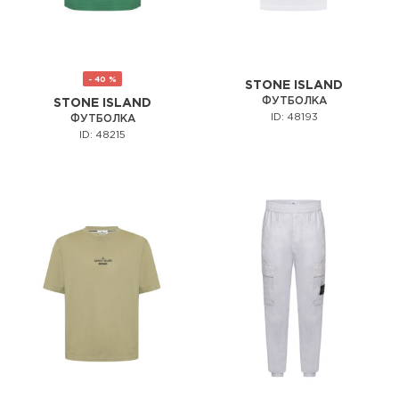
- 40 %
STONE ISLAND
ФУТБОЛКА
STONE ISLAND
ID: 48193
ФУТБОЛКА
ID: 48215