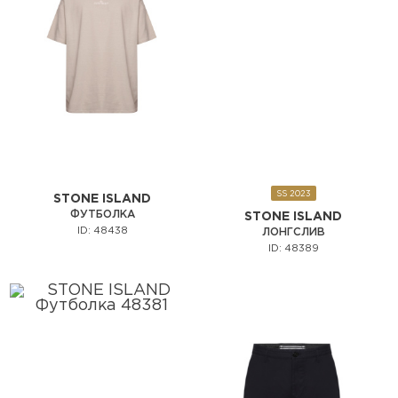
SS 2023
STONE ISLAND
ФУТБОЛКА
STONE ISLAND
ID: 48438
ЛОНГСЛИВ
ID: 48389