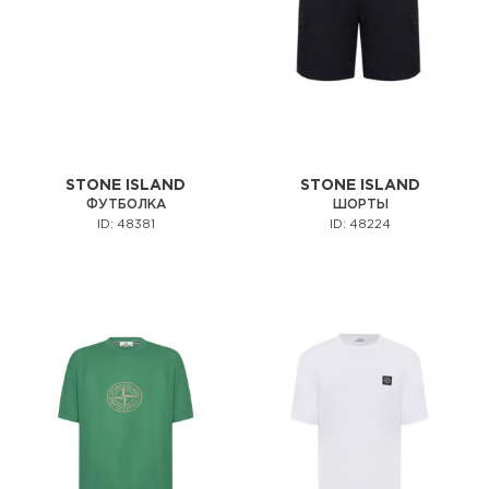
STONE ISLAND
STONE ISLAND
ФУТБОЛКА
ШОРТЫ
ID: 48381
ID: 48224