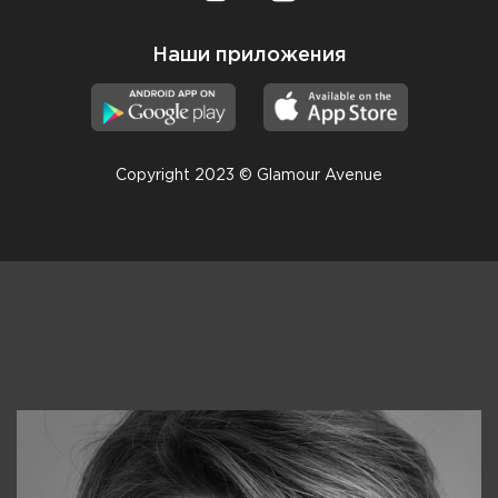
Наши приложения
Copyright 2023 © Glamour Avenue
Консультанты