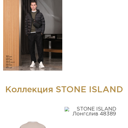
Коллекция STONE ISLAND