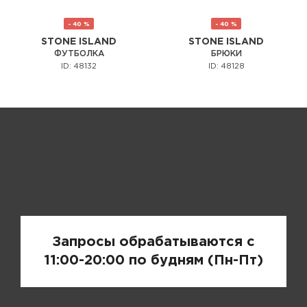
- 40 %
- 40 %
STONE ISLAND
STONE ISLAND
ФУТБОЛКА
БРЮКИ
ID: 48132
ID: 48128
Запрос цены
Запросы обрабатываются с
11:00-20:00 по будням (Пн-Пт)