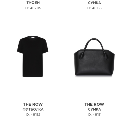
ТУФЛИ
СУМКА
ID: 48205
ID: 48155
THE ROW
THE ROW
ФУТБОЛКА
СУМКА
ID: 48152
ID: 48151