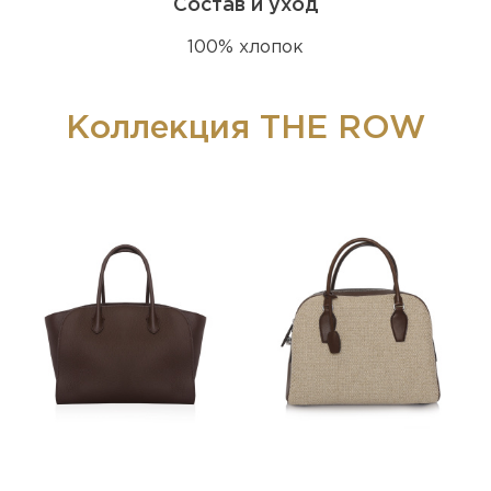
Состав и уход
100% хлопок
Коллекция THE ROW