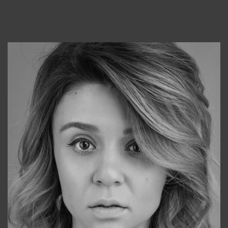
Консультанты