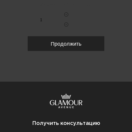
Укажите количество
Продолжить
Получить консультацию