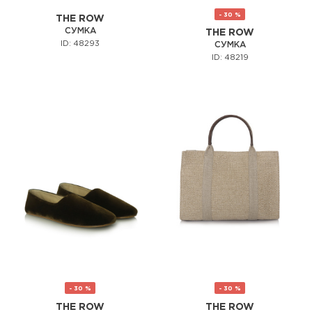
- 30 %
THE ROW
СУМКА
THE ROW
ID: 48293
СУМКА
ID: 48219
- 30 %
- 30 %
THE ROW
THE ROW