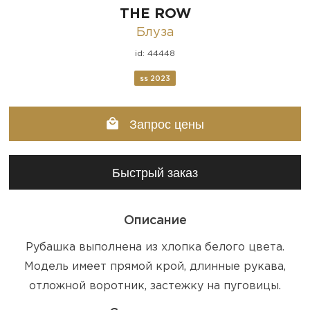
THE ROW
Блуза
id: 44448
ss 2023
Запрос цены
Быстрый заказ
Описание
Рубашка выполнена из хлопка белого цвета.
Модель имеет прямой крой, длинные рукава,
отложной воротник, застежку на пуговицы.