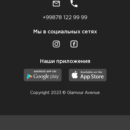
+99878 122 99 99
Мы в социальных сетях
Наши приложения
Copyright 2023 © Glamour Avenue