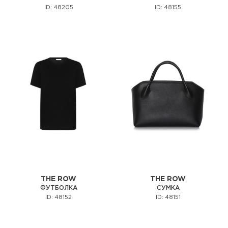
ID: 48205
ID: 48155
THE ROW
THE ROW
ФУТБОЛКА
СУМКА
ID: 48152
ID: 48151