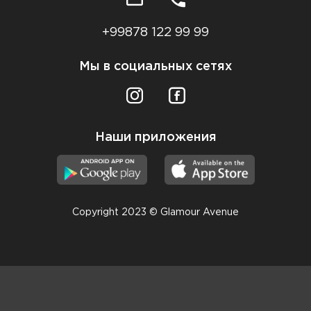
+99878 122 99 99
Мы в социальных сетях
Наши приложения
Copyright 2023 © Glamour Avenue