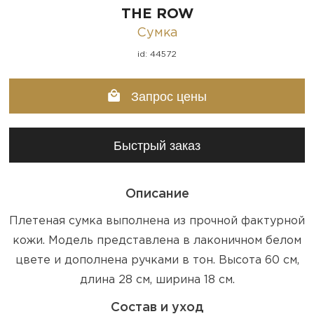
THE ROW
Сумка
id: 44572
Запрос цены
Быстрый заказ
Описание
Плетеная сумка выполнена из прочной фактурной
кожи. Модель представлена в лаконичном белом
цвете и дополнена ручками в тон. Высота 60 см,
длина 28 см, ширина 18 см.
Состав и уход