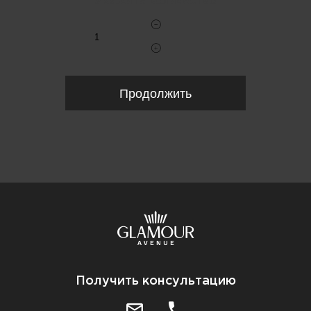
Укажите количество
Продолжить
Получить консультацию