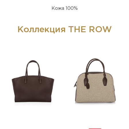
Кожа 100%
Коллекция THE ROW