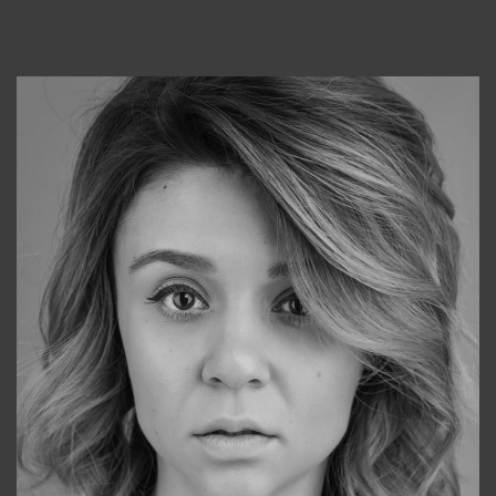
Консультанты