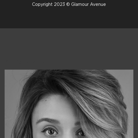
Copyright 2023 © Glamour Avenue
Консультанты