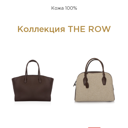
Кожа 100%
Коллекция THE ROW