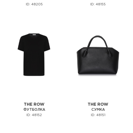
ID: 48205
ID: 48155
THE ROW
THE ROW
ФУТБОЛКА
СУМКА
ID: 48152
ID: 48151