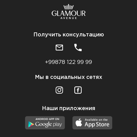
Получить консультацию
+99878 122 99 99
Мы в социальных сетях
Наши приложения