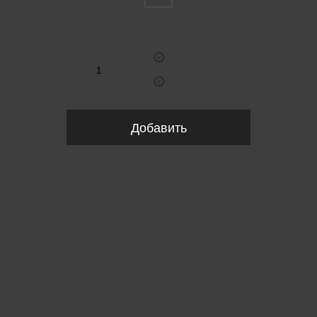
Укажите количество
Добавить