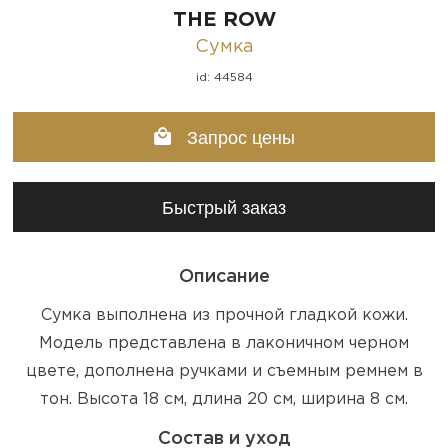
THE ROW
Сумка
id: 44584
Запрос цены
Быстрый заказ
Описание
Сумка выполнена из прочной гладкой кожи.
Модель представлена в лаконичном черном
цвете, дополнена ручками и съемным ремнем в
тон. Высота 18 см, длина 20 см, ширина 8 см.
Состав и уход