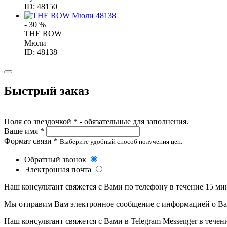
ID: 48150
- 30 %
THE ROW
Мюли
ID: 48138
Быстрый заказ
Поля со звездочкой * - обязательные для заполнения.
Ваше имя *
Формат связи *
Выберите удобный способ получения цен.
Обратный звонок
Электронная почта
Наш консультант свяжется с Вами по телефону в течение 15 ми
Мы отправим Вам электронное сообщение с информацией о Ваше
Наш консультант свяжется с Вами в Telegram Messenger в течен