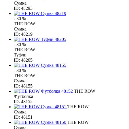
Сумка
ID: 48293
- 30 %
THE ROW
Сумка
ID: 48219
- 30 %
THE ROW
Туфли
ID: 48205
- 30 %
THE ROW
Сумка
ID: 48155
THE ROW
Футболка
ID: 48152
THE ROW
Сумка
ID: 48151
THE ROW
Сумка