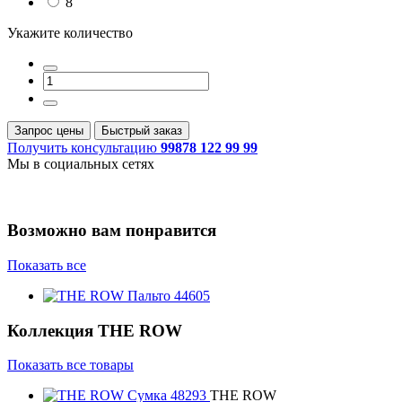
8
Укажите количество
Запрос цены
Быстрый заказ
Получить консультацию
99878 122 99 99
Мы в социальных сетях
Возможно вам понравится
Показать все
Коллекция
THE ROW
Показать все товары
THE ROW