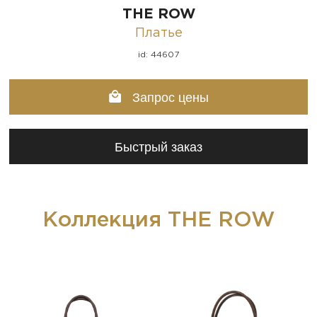
THE ROW
Платье
id: 44607
Запрос цены
Быстрый заказ
Коллекция THE ROW