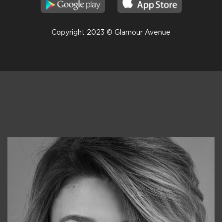
Copyright 2023 © Glamour Avenue
Консультанты