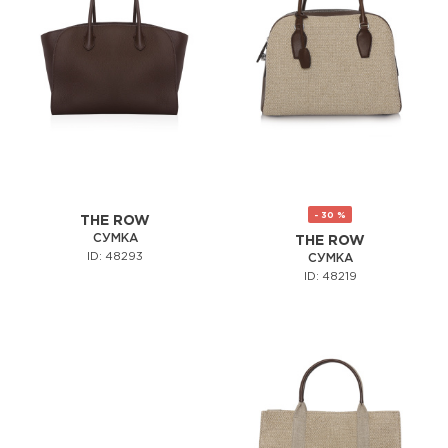
- 30 %
THE ROW
СУМКА
THE ROW
ID: 48293
СУМКА
ID: 48219