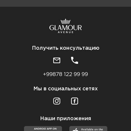
Получить консультацию
+99878 122 99 99
Мы в социальных сетях
Наши приложения