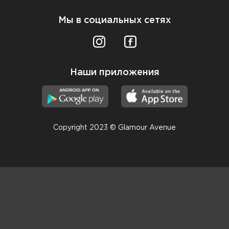
Мы в социальных сетях
Наши приложения
Copyright 2023 © Glamour Avenue
Консультанты