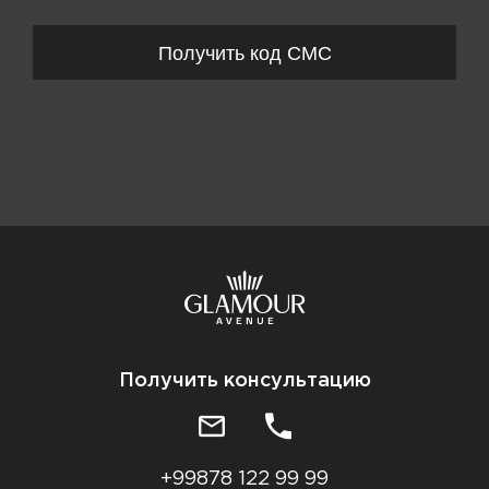
Получить код СМС
Получить консультацию
+99878 122 99 99