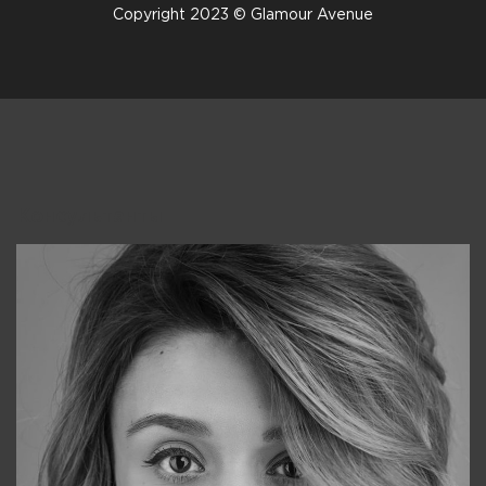
Copyright 2023 © Glamour Avenue
Консультанты