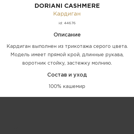
DORIANI CASHMERE
Кардиган
id: 44676
Описание
Кардиган выполнен из трикотажа серого цвета.
Модель имеет прямой крой, длинные рукава,
воротник стойку, застежку молнию.
Состав и уход
100% кашемир
Запрос цены