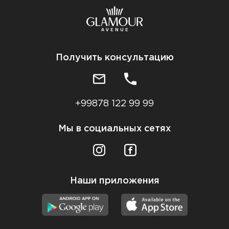
Получить консультацию
+99878 122 99 99
Мы в социальных сетях
Наши приложения